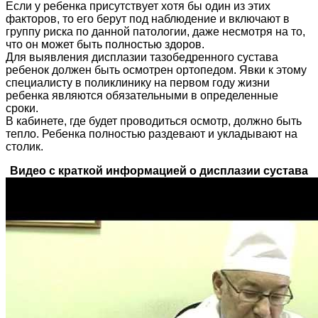
Если у ребенка присутствует хотя бы один из этих
факторов, то его берут под наблюдение и включают в
группу риска по данной патологии, даже несмотря на то,
что он может быть полностью здоров.
Для выявления дисплазии тазобедренного сустава
ребенок должен быть осмотрен ортопедом. Явки к этому
специалисту в поликлинику на первом году жизни
ребенка являются обязательными в определенные
сроки.
В кабинете, где будет проводиться осмотр, должно быть
тепло. Ребенка полностью раздевают и укладывают на
столик.
Видео с краткой информацией о дисплазии сустава