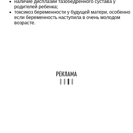
наличие дисплазии тазобедренного сустава у
родителей ребенка;
токсикоз беременности у будущей матери, особенно
если беременность наступила в очень молодом
возрасте.