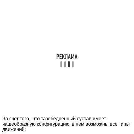
За счет того, что тазобедренный сустав имеет
чашеобразную конфигурацию, в нем возможны все типы
движений: