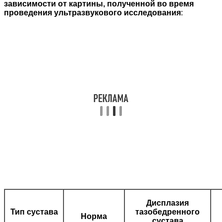
зависимости от картины, полученной во время
проведения ультразвукового исследования
:
Дисплазия
Тип сустава
тазобедренного
Норма
сустава