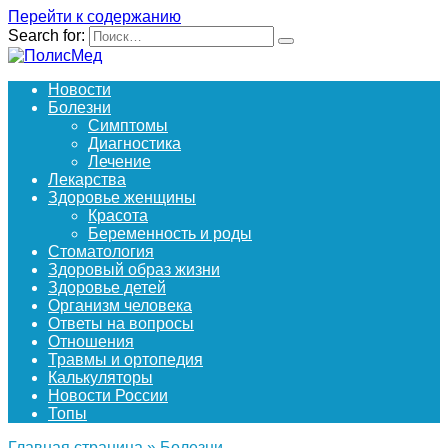
Перейти к содержанию
Search for:
Новости
Болезни
Симптомы
Диагностика
Лечение
Лекарства
Здоровье женщины
Красота
Беременность и роды
Стоматология
Здоровый образ жизни
Здоровье детей
Организм человека
Ответы на вопросы
Отношения
Травмы и ортопедия
Калькуляторы
Новости России
Топы
Главная страница
»
Болезни