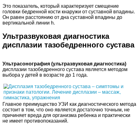
Это показатель, который характеризует смещение
головки бедренной кости кнаружи от суставной впадины.
Он равен расстоянию от дна суставной впадины до
вертикальной линии h.
Ультразвуковая диагностика
дисплазии тазобедренного сустава
Ультрасонография (ультразвуковая диагностика)
дисплазии тазобедренного сустава является методом
выбора у детей в возрасте до 1 года.
Главное преимущество УЗИ как диагностического метода
состоит в том, что оно является достаточно точным, не
причиняет вреда для организма ребенка и практически
не имеет противопоказаний.