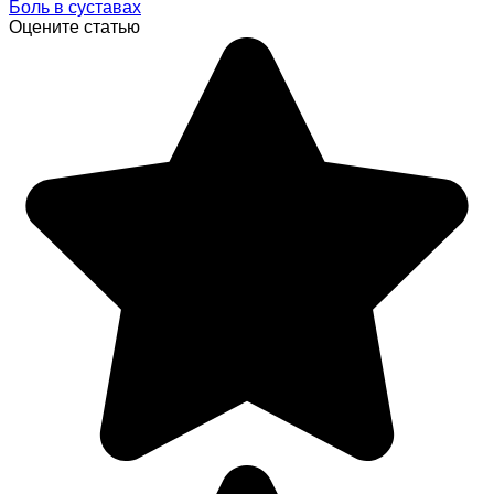
Боль в суставах
Оцените статью