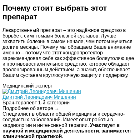
Почему стоит выбрать этот
препарат
Лекарственный препарат – это надёжное средство в
борьбе с симптомами болезней суставов. Лучше
захватить болезнь в самом начале, чем потом мучиться
долгие месяцы. Почему мы обращаем Ваше внимание
именно – потому что этот хондропротектор
зарекомендовал себя как эффективное болеутоляющее
и противовоспалительное средство, которое обладает
пролонгированным действием, а значит, обеспечивает
Вашим суставам круглосуточную защиту и поддержку.
Медицинский эксперт
Дмитрий Леонидович Мишенин
Врач-терапевт 1-й категории
Подробнее об авторе →
Специалист в области общей медицины и сердечно-
сосудистых заболеваний. Имеет опыт работы в
кардиологии и интенсивной терапии.
Участвует в
научной и медицинской деятельности, занимается
клинической практикой.