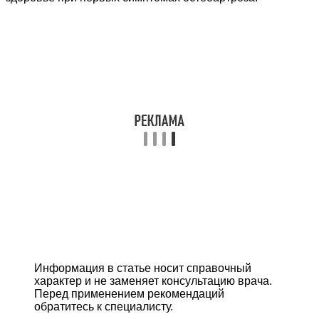
Информация в статье носит справочный
характер и не заменяет консультацию врача.
Перед применением рекомендаций
обратитесь к специалисту.