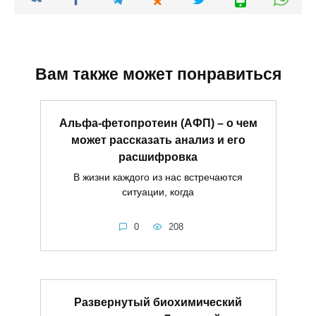
Вам также может понравиться
Альфа-фетопротеин (АФП) – о чем
может рассказать анализ и его
расшифровка
В жизни каждого из нас встречаются
ситуации, когда
0
208
Развернутый биохимический