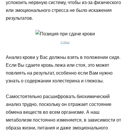
успокоить нервную систему, чтобы из-за физического
или эмоционального стресса не было искажения
результатов.
© Elnur
Анализ крови у Вас должны взять в положении сидя.
Если Вы сдаете кровь лежа или стоя, это может
повлиять на результат, особенно если Вам нужно
узнать о содержании холестерина и глюкозы.
Самостоятельно расшифровать биохимический
анализ трудно, поскольку он отражает состояние
обмена веществ во всем организме. А наш
метаболизм постоянно изменяется, в зависимости от
образа жизни, питания и даже эмоционального