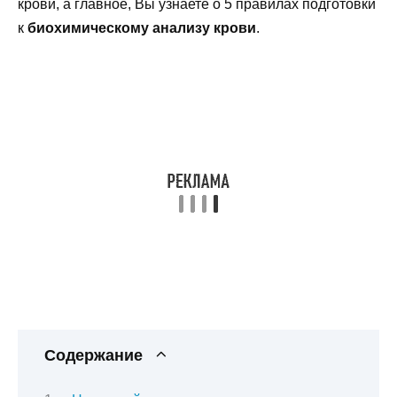
крови, а главное, Вы узнаете о 5 правилах подготовки
к
биохимическому анализу крови
.
Содержание