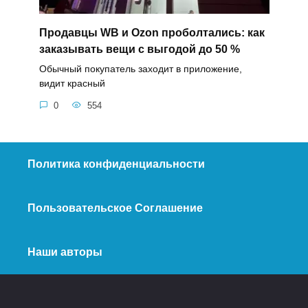
Продавцы WB и Ozon проболтались: как
заказывать вещи с выгодой до 50 %
Обычный покупатель заходит в приложение,
видит красный
0
554
Политика конфиденциальности
Пользовательское Соглашение
Наши авторы