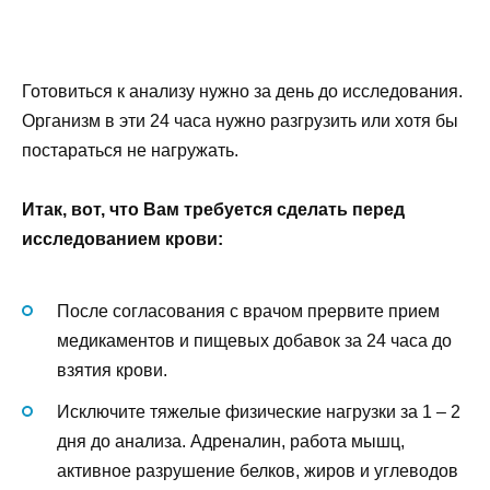
Готовиться к анализу нужно за день до исследования.
Организм в эти 24 часа нужно разгрузить или хотя бы
постараться не нагружать.
Итак, вот, что Вам требуется сделать перед
исследованием крови:
После согласования с врачом прервите прием
медикаментов и пищевых добавок за 24 часа до
взятия крови.
Исключите тяжелые физические нагрузки за 1 – 2
дня до анализа. Адреналин, работа мышц,
активное разрушение белков, жиров и углеводов