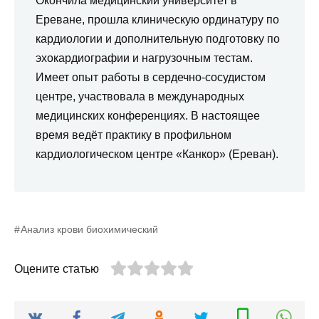
Окончила медицинский университет в
Ереване, прошла клиническую ординатуру по
кардиологии и дополнительную подготовку по
эхокардиографии и нагрузочным тестам.
Имеет опыт работы в сердечно-сосудистом
центре, участвовала в международных
медицинских конференциях. В настоящее
время ведёт практику в профильном
кардиологическом центре «Канкор» (Ереван).
Анализ крови биохимический
Оцените статью