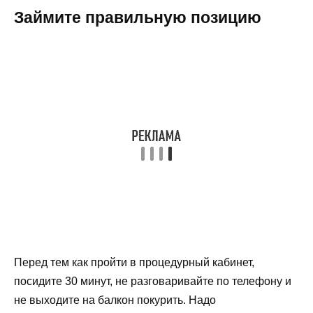
Займите правильную позицию
Перед тем как пройти в процедурный кабинет,
посидите 30 минут, не разговаривайте по телефону и
не выходите на балкон покурить. Надо