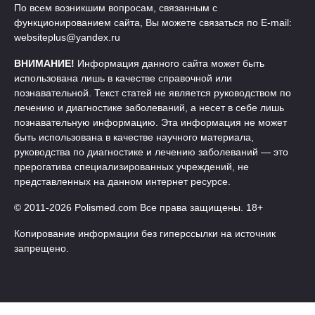
По всем возникшим вопросам, связанным с
функционированием сайта, Вы можете связаться по E-mail:
websiteplus@yandex.ru
ВНИМАНИЕ!
Информация данного сайта может быть
использована лишь в качестве справочной или
познавательной. Текст статей не является руководством по
лечению и диагностике заболеваний, а несет в себе лишь
познавательную информацию. Эта информация не может
быть использована в качестве научного материала,
руководства по диагностике и лечению заболеваний — это
прерогатива специализированных учреждений, не
представленных на данном интернет ресурсе.
© 2011-2026 Polismed.com Все права защищены. 18+
Копирование информации без гиперссылки на источник
запрещено.