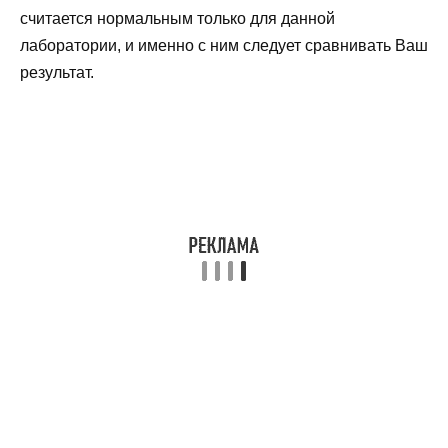
считается нормальным только для данной
лаборатории, и именно с ним следует сравнивать Ваш
результат.