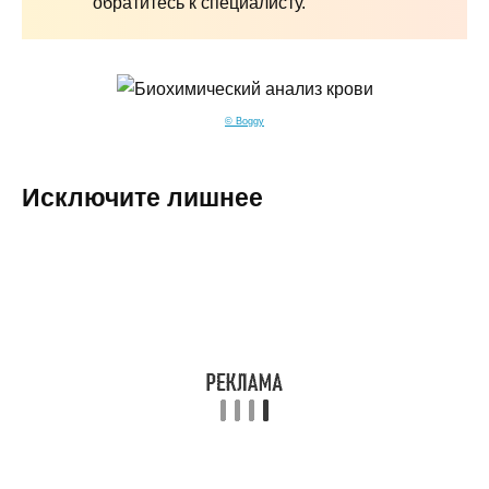
обратитесь к специалисту.
© Boggy
Исключите лишнее