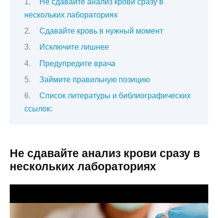
Не сдавайте анализ крови сразу в
нескольких лабораториях
Сдавайте кровь в нужный момент
Исключите лишнее
Предупредите врача
Займите правильную позицию
Список литературы и библиографических
ссылок:
Не сдавайте анализ крови сразу в
нескольких лабораториях