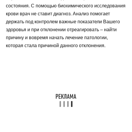
состояния. С помощью биохимического исследования
крови врач не ставит диагноз. Анализ помогает
держать под контролем важные показатели Вашего
здоровья и при отклонении отреагировать – найти
причину и вовремя начать лечение патологии,
которая стала причиной данного отклонения.