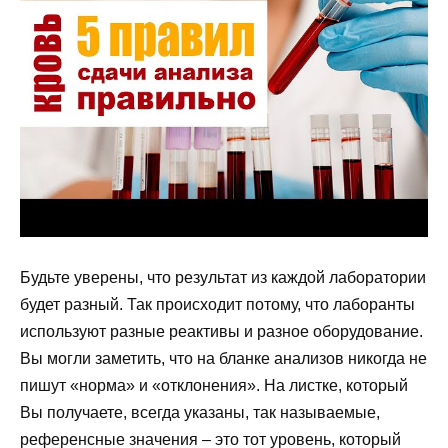
Будьте уверены, что результат из каждой лаборатории
будет разный. Так происходит потому, что лаборанты
используют разные реактивы и разное оборудование.
Вы могли заметить, что на бланке анализов никогда не
пишут «норма» и «отклонения». На листке, который
Вы получаете, всегда указаны, так называемые,
референсные значения – это тот уровень, который