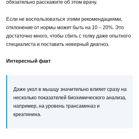
обязательно расскажите об этом врачу.
Если не воспользоваться этими рекомендациями,
отклонение от нормы может быть на 10 – 20%. Это
достаточно много, чтобы сбить с толку даже опытного
специалиста и поставить неверный диагноз.
Интересный факт
Даже укол в мышцу значительно влияет сразу на
несколько показателей биохимического анализа,
например, на уровень трансаминаз и
креатинина.