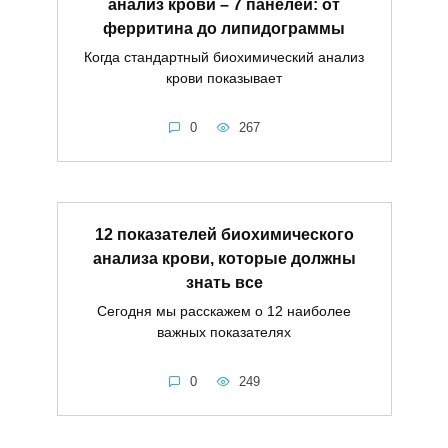
анализ крови – 7 панелей: от
ферритина до липидограммы
Когда стандартный биохимический анализ
крови показывает
0
267
12 показателей биохимического
анализа крови, которые должны
знать все
Сегодня мы расскажем о 12 наиболее
важных показателях
0
249