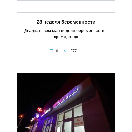
28 неделя беременности
Двадцать восьмая неделя беременности –
время, когда
0
377