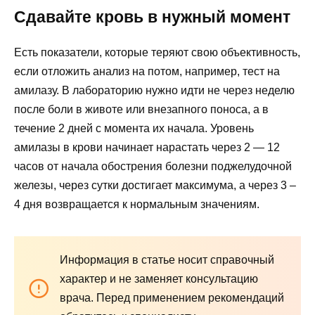
Сдавайте кровь в нужный момент
Есть показатели, которые теряют свою объективность,
если отложить анализ на потом, например, тест на
амилазу. В лабораторию нужно идти не через неделю
после боли в животе или внезапного поноса, а в
течение 2 дней с момента их начала. Уровень
амилазы в крови начинает нарастать через 2 — 12
часов от начала обострения болезни поджелудочной
железы, через сутки достигает максимума, а через 3 –
4 дня возвращается к нормальным значениям.
Информация в статье носит справочный
характер и не заменяет консультацию
врача. Перед применением рекомендаций