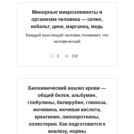
Минорные микроэлементы в
организме человека — селен,
кобальт, цинк, марганец, медь
Каждый мыслящий человек понимает, что
человеческий
0
158
Биохимический анализ крови —
общий белок, альбумин,
глобулины, билирубин, глюкоза,
мочевина, мочевая кислота,
креатинин, липопротеины,
холестерин. Как подготовится к
анализу, нормы