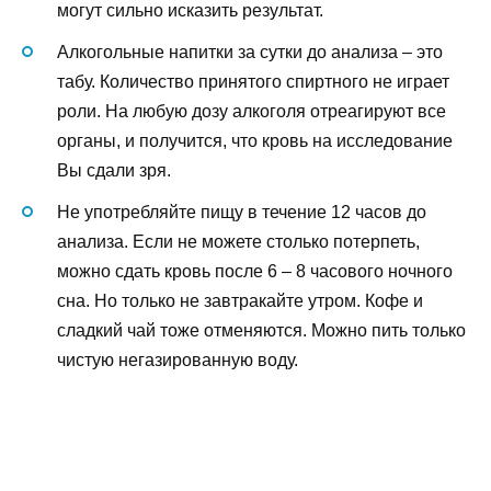
могут сильно исказить результат.
Алкогольные напитки за сутки до анализа – это
табу. Количество принятого спиртного не играет
роли. На любую дозу алкоголя отреагируют все
органы, и получится, что кровь на исследование
Вы сдали зря.
Не употребляйте пищу в течение 12 часов до
анализа. Если не можете столько потерпеть,
можно сдать кровь после 6 – 8 часового ночного
сна. Но только не завтракайте утром. Кофе и
сладкий чай тоже отменяются. Можно пить только
чистую негазированную воду.