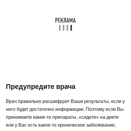
Предупредите врача
Врач правильно расшифрует Ваши результаты, если у
него будет достаточно информации. Поэтому если Вы
принимаете какие-то препараты, «сидите» на диете
или у Вас есть какое-то хроническое заболевание,