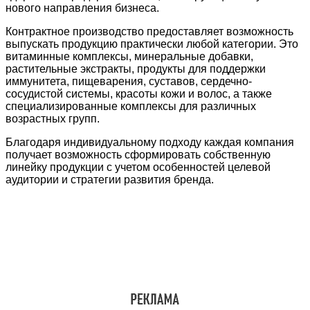
нового направления бизнеса.
Контрактное производство предоставляет возможность
выпускать продукцию практически любой категории. Это
витаминные комплексы, минеральные добавки,
растительные экстракты, продукты для поддержки
иммунитета, пищеварения, суставов, сердечно-
сосудистой системы, красоты кожи и волос, а также
специализированные комплексы для различных
возрастных групп.
Благодаря индивидуальному подходу каждая компания
получает возможность сформировать собственную
линейку продукции с учетом особенностей целевой
аудитории и стратегии развития бренда.