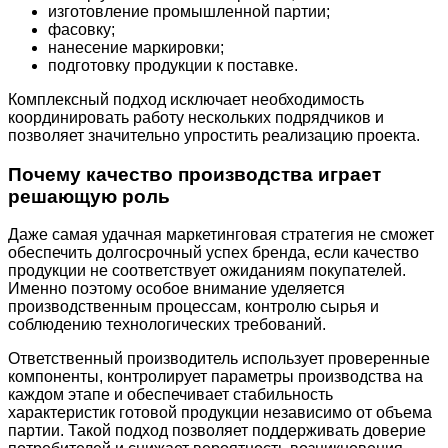
изготовление промышленной партии;
фасовку;
нанесение маркировки;
подготовку продукции к поставке.
Комплексный подход исключает необходимость
координировать работу нескольких подрядчиков и
позволяет значительно упростить реализацию проекта.
Почему качество производства играет
решающую роль
Даже самая удачная маркетинговая стратегия не сможет
обеспечить долгосрочный успех бренда, если качество
продукции не соответствует ожиданиям покупателей.
Именно поэтому особое внимание уделяется
производственным процессам, контролю сырья и
соблюдению технологических требований.
Ответственный производитель использует проверенные
компоненты, контролирует параметры производства на
каждом этапе и обеспечивает стабильность
характеристик готовой продукции независимо от объема
партии. Такой подход позволяет поддерживать доверие