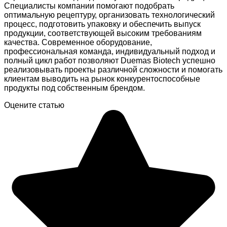
Специалисты компании помогают подобрать
оптимальную рецептуру, организовать технологический
процесс, подготовить упаковку и обеспечить выпуск
продукции, соответствующей высоким требованиям
качества. Современное оборудование,
профессиональная команда, индивидуальный подход и
полный цикл работ позволяют Duemas Biotech успешно
реализовывать проекты различной сложности и помогать
клиентам выводить на рынок конкурентоспособные
продукты под собственным брендом.
Оцените статью