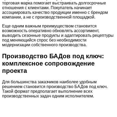
торговая марка помогает выстраивать долгосрочные
отношения с клиентами. Покупатель начинает
ассоциировать качество продукции именно с брендом
компании, а не с производственной площадкой.
Еще одним важным преимуществом становится
возможность оперативно обновлять ассортимент,
выводить сезонные продукты и адаптировать рецептуры
под меняющийся спрос без необходимости
модернизации собственного производства.
Производство БАДов под ключ:
комплексное сопровождение
проекта
Для большинства заказчиков наиболее удобным
решением становится производство БАДов под ключ.
Такой формат предполагает выполнение всех
производственных задач одним исполнителем.