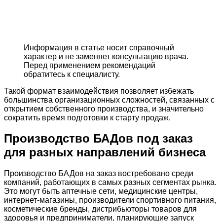
Информация в статье носит справочный
характер и не заменяет консультацию врача.
Перед применением рекомендаций
обратитесь к специалисту.
Такой формат взаимодействия позволяет избежать
большинства организационных сложностей, связанных с
открытием собственного производства, и значительно
сократить время подготовки к старту продаж.
Производство БАДов под заказ
для разных направлений бизнеса
Производство БАДов на заказ востребовано среди
компаний, работающих в самых разных сегментах рынка.
Это могут быть аптечные сети, медицинские центры,
интернет-магазины, производители спортивного питания,
косметические бренды, дистрибьюторы товаров для
здоровья и предприниматели, планирующие запуск