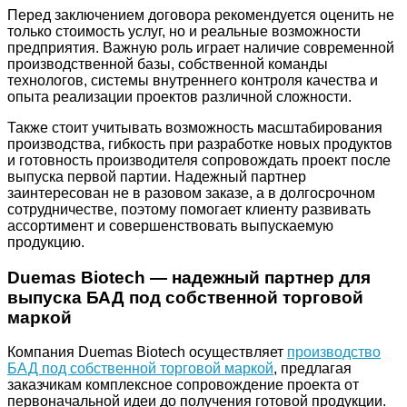
Перед заключением договора рекомендуется оценить не
только стоимость услуг, но и реальные возможности
предприятия. Важную роль играет наличие современной
производственной базы, собственной команды
технологов, системы внутреннего контроля качества и
опыта реализации проектов различной сложности.
Также стоит учитывать возможность масштабирования
производства, гибкость при разработке новых продуктов
и готовность производителя сопровождать проект после
выпуска первой партии. Надежный партнер
заинтересован не в разовом заказе, а в долгосрочном
сотрудничестве, поэтому помогает клиенту развивать
ассортимент и совершенствовать выпускаемую
продукцию.
Duemas Biotech — надежный партнер для
выпуска БАД под собственной торговой
маркой
Компания Duemas Biotech осуществляет
производство
БАД под собственной торговой маркой
, предлагая
заказчикам комплексное сопровождение проекта от
первоначальной идеи до получения готовой продукции.