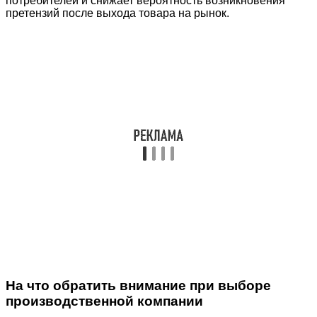
потребителей и снижает вероятность возникновения
претензий после выхода товара на рынок.
На что обратить внимание при выборе
производственной компании