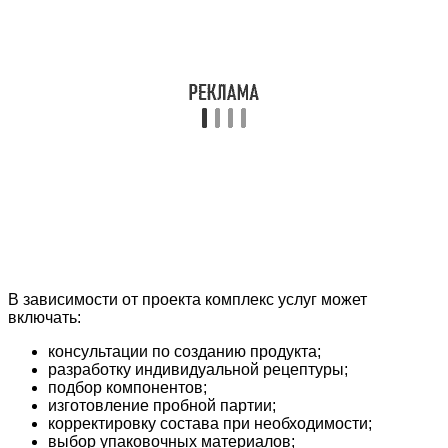
В зависимости от проекта комплекс услуг может
включать:
консультации по созданию продукта;
разработку индивидуальной рецептуры;
подбор компонентов;
изготовление пробной партии;
корректировку состава при необходимости;
выбор упаковочных материалов;