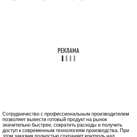
Сотрудничество с профессиональным производителем
позволяет вывести готовый продукт на рынок
значительно быстрее, сократить расходы и получить
доступ к современным технологиям производства. При
этом заказчик полностью сохраняет контроль над