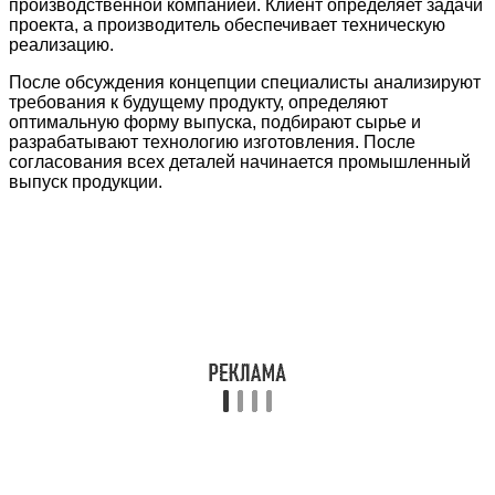
производственной компанией. Клиент определяет задачи
проекта, а производитель обеспечивает техническую
реализацию.
После обсуждения концепции специалисты анализируют
требования к будущему продукту, определяют
оптимальную форму выпуска, подбирают сырье и
разрабатывают технологию изготовления. После
согласования всех деталей начинается промышленный
выпуск продукции.