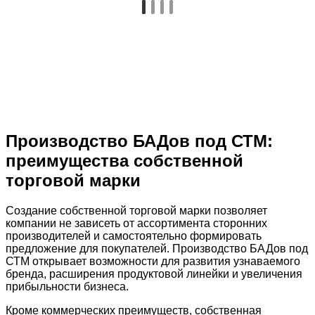
Производство БАДов под СТМ:
преимущества собственной
торговой марки
Создание собственной торговой марки позволяет
компании не зависеть от ассортимента сторонних
производителей и самостоятельно формировать
предложение для покупателей. Производство БАДов под
СТМ открывает возможности для развития узнаваемого
бренда, расширения продуктовой линейки и увеличения
прибыльности бизнеса.
Кроме коммерческих преимуществ, собственная