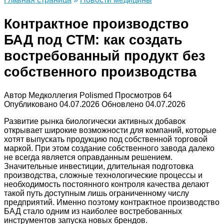
Контрактное производство
БАД под СТМ: как создать
востребованный продукт без
собственного производства
Автор
Медколлегия Polismed
Просмотров
64
Опубликовано
04.07.2026
Обновлено
04.07.2026
Развитие рынка биологически активных добавок
открывает широкие возможности для компаний, которые
хотят выпускать продукцию под собственной торговой
маркой. При этом создание собственного завода далеко
не всегда является оправданным решением.
Значительные инвестиции, длительная подготовка
производства, сложные технологические процессы и
необходимость постоянного контроля качества делают
такой путь доступным лишь ограниченному числу
предприятий. Именно поэтому контрактное производство
БАД стало одним из наиболее востребованных
инструментов запуска новых брендов.