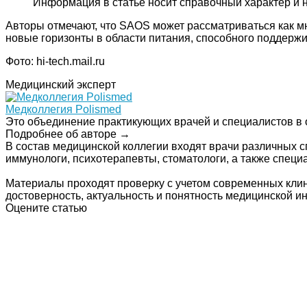
Информация в статье носит справочный характер и 
Авторы отмечают, что SAOS может рассматриваться как 
новые горизонты в области питания, способного поддержи
Фото: hi-tech.mail.ru
Медицинский эксперт
Медколлегия Polismed
Это объединение практикующих врачей и специалистов в 
Подробнее об авторе →
В состав медицинской коллегии входят врачи различных с
иммунологи, психотерапевты, стоматологи, а также спец
Материалы проходят проверку с учетом современных клин
достоверность, актуальность и понятность медицинской 
Оцените статью