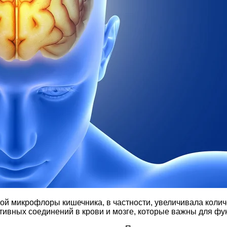
ой микрофлоры кишечника, в частности, увеличивала колич
тивных соединений в крови и мозге, которые важны для ф