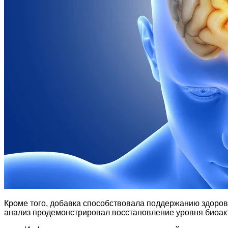
Кроме того, добавка способствовала поддержанию здоров
анализ продемонстрировал восстановление уровня биоак