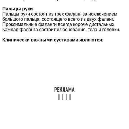
Пальцы руки
Пальцы руки состоят из трех фаланг, за исключением
большого пальца, состоящего всего из двух фаланг.
Проксимальные фаланги всегда короче дистальных.
Каждая фаланга состоит из основания, тела и головки.
Клинически важными суставами являются: