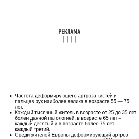
Частота деформирующего артроза кистей и
пальцев рук наиболее велика в возрасте 55 — 75
лет.
Каждый тысячный житель в возрасте от 25 до 35 лет
болен данной патологией, в возрасте 65 лет –
каждый десятый и в возрасте более 75 лет –
каждый третий.
Среди жителей Европы деформирующий артроз