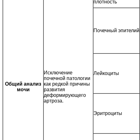
плотность
Почечный эпителий
Исключение
Лейкоциты
почечной патологии
Общий анализ
как редкой причины
мочи
развития
деформирующего
артроза.
Эритроциты