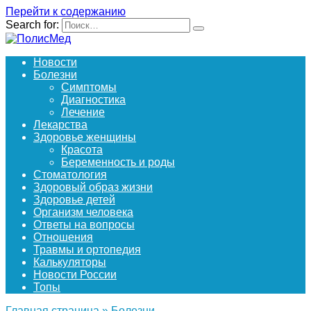
Перейти к содержанию
Search for:
Новости
Болезни
Симптомы
Диагностика
Лечение
Лекарства
Здоровье женщины
Красота
Беременность и роды
Стоматология
Здоровый образ жизни
Здоровье детей
Организм человека
Ответы на вопросы
Отношения
Травмы и ортопедия
Калькуляторы
Новости России
Топы
Главная страница
»
Болезни