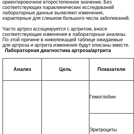
ориентировочное второстепенное значение. Без
соответствующих параклинических исследований
лабораторные данные выявляют изменения,
характерные для слишком большого числа заболеваний.
Часто артроз ассоциируется с артритом, внося
соответствующие изменения в лабораторные анализы.
По этой причине в нижележащей таблице ожидаемые
для артроза и артрита изменения будут описаны вместе.
Лабораторная диагностика артроза/артрита
Анализ
Цель
Показатели
Гемоглобин
Эритроциты