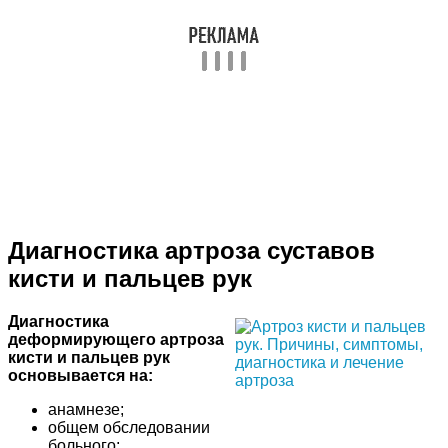
Диагностика артроза суставов
кисти и пальцев рук
Диагностика
деформирующего артроза
кисти и пальцев рук
основывается на:
анамнезе;
общем обследовании
больного;