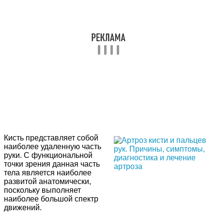
Кисть представляет собой
наиболее удаленную часть
руки. С функциональной
точки зрения данная часть
тела является наиболее
развитой анатомически,
поскольку выполняет
наиболее большой спектр
движений.