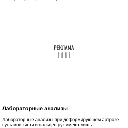
Лабораторные анализы
Лабораторные анализы при деформирующем артрозе
суставов кисти и пальцев рук имеют лишь