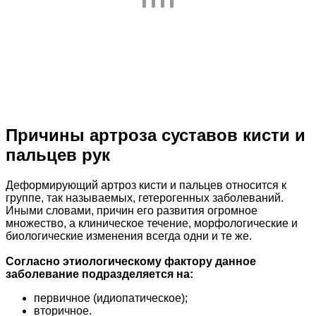
Причины артроза суставов кисти и
пальцев рук
Деформирующий артроз кисти и пальцев относится к
группе, так называемых, гетерогенных заболеваний.
Иными словами, причин его развития огромное
множество, а клиническое течение, морфологические и
биологические изменения всегда одни и те же.
Согласно этиологическому фактору данное
заболевание подразделяется на:
первичное (идиопатическое);
вторичное.