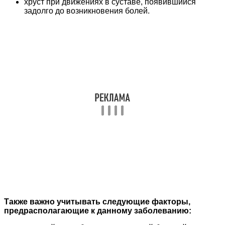
хруст при движениях в суставе, появившийся
задолго до возникновения болей.
Также важно учитывать следующие факторы,
предрасполагающие к данному заболеванию: