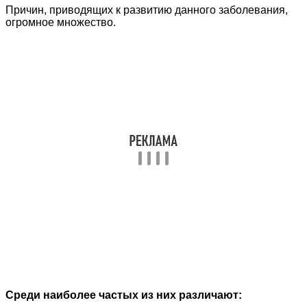
Причин, приводящих к развитию данного заболевания,
огромное множество.
Среди наиболее частых из них различают: