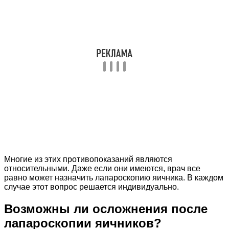
Многие из этих противопоказаний являются
относительными. Даже если они имеются, врач все
равно может назначить лапароскопию яичника. В каждом
случае этот вопрос решается индивидуально.
Возможны ли осложнения после
лапароскопии яичников?