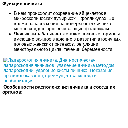
Функции яичника
:
В нем происходит созревание яйцеклеток в
микроскопических пузырьках – фолликулах. Во
время лапароскопии на поверхности яичника
можно увидеть просвечивающие фолликулы.
Яичник вырабатывает женские половые гормоны,
имеющие важное значение в развитии вторичных
половых женских признаков, регуляции
менструального цикла, течении беременности.
Особенности расположения яичника и соседних
органов
: