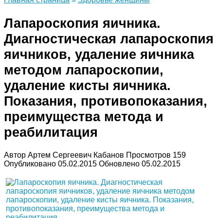
Лапароскопия яичника.
Диагностическая лапароскопия
яичников, удаление яичника
методом лапароскопии,
удаление кисты яичника.
Показания, противопоказания,
преимущества метода и
реабилитация
Автор
Артем Сергеевич Кабанов
Просмотров
159
Опубликовано
05.02.2015
Обновлено
05.02.2015