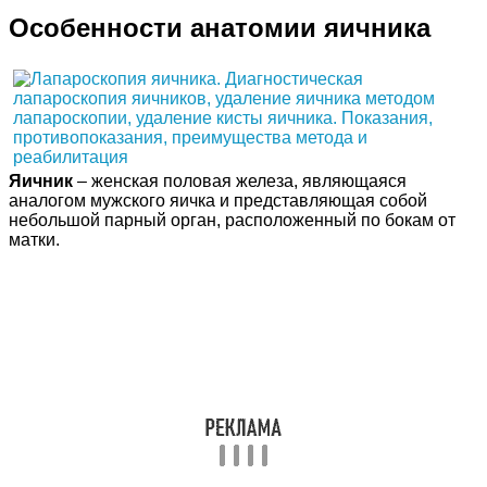
Особенности анатомии яичника
Яичник
– женская половая железа, являющаяся
аналогом мужского яичка и представляющая собой
небольшой парный орган, расположенный по бокам от
матки.