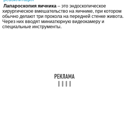
Лапароскопия яичника
– это эндоскопическое
хирургическое вмешательство на яичнике, при котором
обычно делают три прокола на передней стенке живота.
Через них вводят миниатюрную видеокамеру и
специальные инструменты.