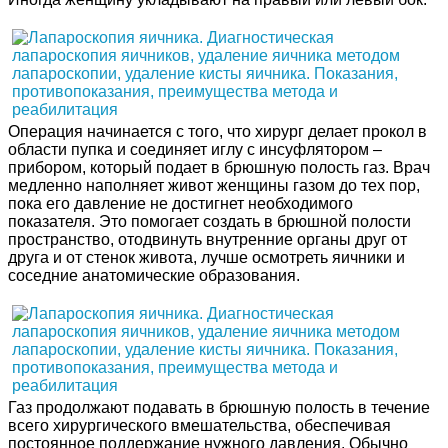
Операция начинается с того, что хирург делает прокол в
области пупка и соединяет иглу с инсуфлятором –
прибором, который подает в брюшную полость газ. Врач
медленно наполняет живот женщины газом до тех пор,
пока его давление не достигнет необходимого
показателя. Это помогает создать в брюшной полости
пространство, отодвинуть внутренние органы друг от
друга и от стенок живота, лучше осмотреть яичники и
соседние анатомические образования.
Газ продолжают подавать в брюшную полость в течение
всего хирургического вмешательства, обеспечивая
постоянное поддержание нужного давления. Обычно