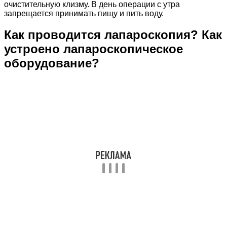
очистительную клизму. В день операции с утра
запрещается принимать пищу и пить воду.
Как проводится лапароскопия? Как
устроено лапароскопическое
оборудование?