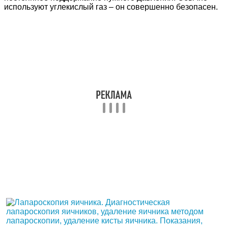
используют углекислый газ – он совершенно безопасен.