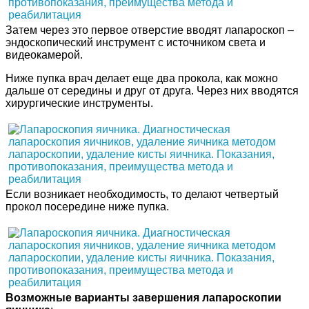
Затем через это первое отверстие вводят лапароскоп –
эндоскопический инструмент с источником света и
видеокамерой.
Ниже пупка врач делает еще два прокола, как можно
дальше от середины и друг от друга. Через них вводятся
хирургические инструменты.
Если возникает необходимость, то делают четвертый
прокол посередине ниже пупка.
Возможные варианты завершения лапароскопии