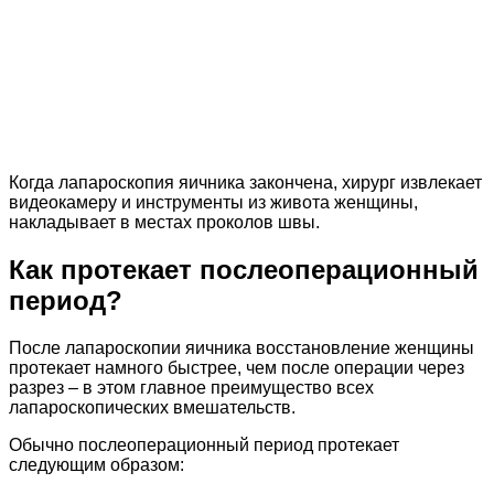
Когда лапароскопия яичника закончена, хирург извлекает
видеокамеру и инструменты из живота женщины,
накладывает в местах проколов швы.
Как протекает послеоперационный
период?
После лапароскопии яичника восстановление женщины
протекает намного быстрее, чем после операции через
разрез – в этом главное преимущество всех
лапароскопических вмешательств.
Обычно послеоперационный период протекает
следующим образом: