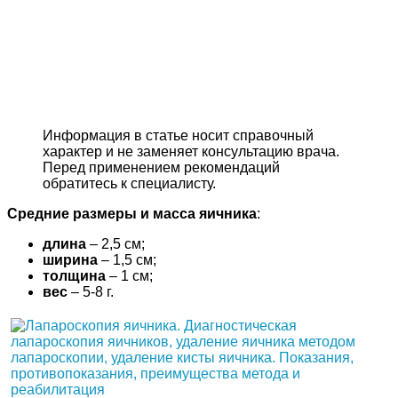
Информация в статье носит справочный
характер и не заменяет консультацию врача.
Перед применением рекомендаций
обратитесь к специалисту.
Средние размеры и масса яичника
:
длина
– 2,5 см;
ширина
– 1,5 см;
толщина
– 1 см;
вес
– 5-8 г.