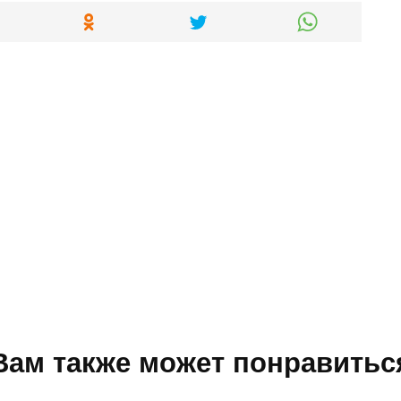
Вам также может понравитьс