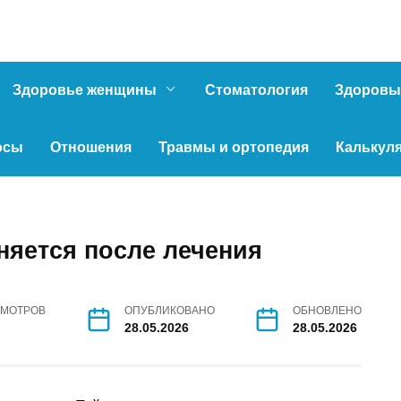
Здоровье женщины
Стоматология
Здоровы
осы
Отношения
Травмы и ортопедия
Калькул
няется после лечения
МОТРОВ
ОПУБЛИКОВАНО
ОБНОВЛЕНО
28.05.2026
28.05.2026