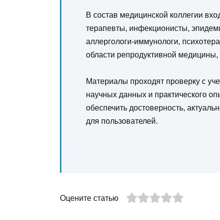
В состав медицинской коллегии вхо
терапевты, инфекционисты, эпидеми
аллергологи-иммунологи, психотера
области репродуктивной медицины,
Материалы проходят проверку с уч
научных данных и практического оп
обеспечить достоверность, актуаль
для пользователей.
Оцените статью