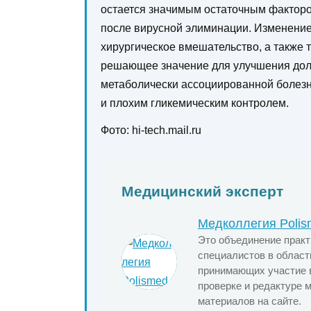
остается значимым остаточным фактор
после вирусной элиминации. Изменение
хирургическое вмешательство, а также
решающее значение для улучшения долг
метаболически ассоциированной болезн
и плохим гликемическим контролем.
Фото: hi-tech.mail.ru
Медицинский эксперт
Медколлегия Poli
Это объединение прак
специалистов в област
принимающих участие в
проверке и редактуре 
материалов на сайте.