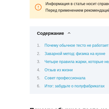
Информация в статье носит справо
Перед применением рекомендаций 
Содержание
Почему обычное тесто не работает
Заварной метод: физика на кухне
Четыре правила жарки, которые не
Отзыв из жизни
Совет профессионала
Итог: забудьте о полуфабрикатах