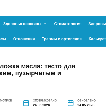
Здоровье женщины
Стоматология
Здоровы
осы
Отношения
Травмы и ортопедия
Калькул
ложка масла: тесто для
ким, пузырчатым и
МОТРОВ
ОПУБЛИКОВАНО
ОБНОВЛЕНО
24.05.2026
24.05.2026