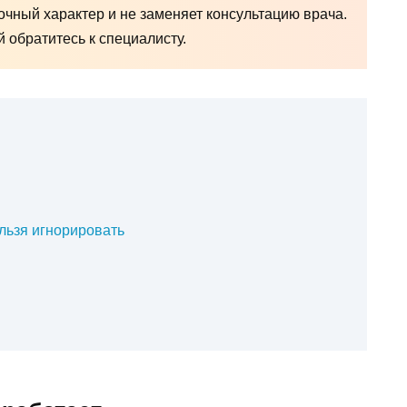
чный характер и не заменяет консультацию врача.
обратитесь к специалисту.
льзя игнорировать