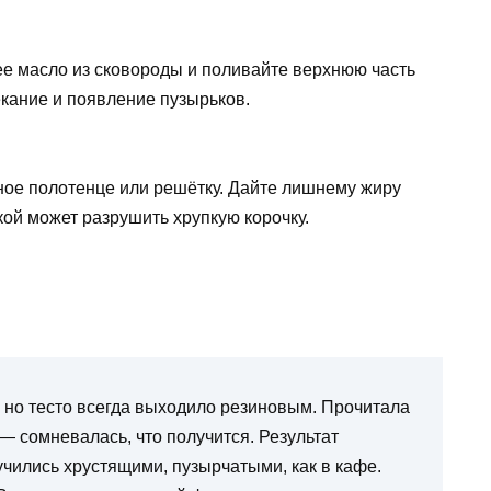
ее масло из сковороды и поливайте верхнюю часть
кание и появление пузырьков.
ое полотенце или решётку. Дайте лишнему жиру
ой может разрушить хрупкую корочку.
 но тесто всегда выходило резиновым. Прочитала
— сомневалась, что получится. Результат
чились хрустящими, пузырчатыми, как в кафе.