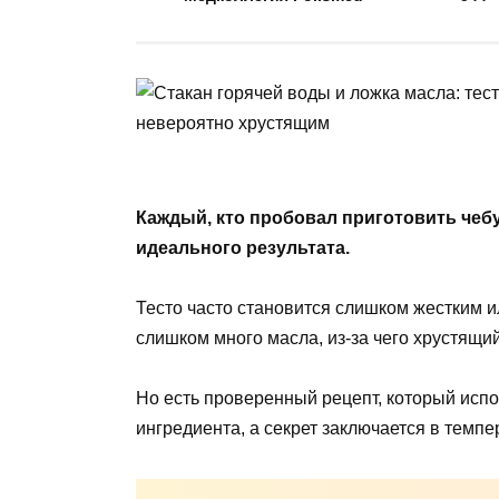
Каждый, кто пробовал приготовить чебу
идеального результата.
Тесто часто становится слишком жестким и
слишком много масла, из-за чего хрустящи
Но есть проверенный рецепт, который испо
ингредиента, а секрет заключается в темп