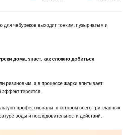
реки дома, знает, как сложно добиться
ли резиновым, а в процессе жарки впитывает
й эффект теряется.
льзуют профессионалы, в котором всего три главных
ературе воды и последовательности действий.