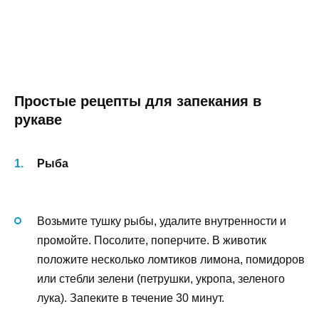
Простые рецепты для запекания в
рукаве
Рыба
Возьмите тушку рыбы, удалите внутренности и
промойте. Посолите, поперчите. В животик
положите несколько ломтиков лимона, помидоров
или стебли зелени (петрушки, укропа, зеленого
лука). Запеките в течение 30 минут.