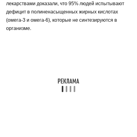
лекарствами доказали, что 95% людей испытывают
дефицит в полиненасыщенных жирных кислотах
(омега-3 и омега-6), которые не синтезируются в
организме.