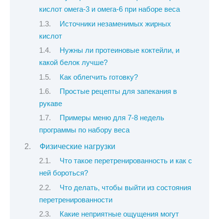
кислот омега-3 и омега-6 при наборе веса
Источники незаменимых жирных
кислот
Нужны ли протеиновые коктейли, и
какой белок лучше?
Как облегчить готовку?
Простые рецепты для запекания в
рукаве
Примеры меню для 7-8 недель
программы по набору веса
Физические нагрузки
Что такое перетренированность и как с
ней бороться?
Что делать, чтобы выйти из состояния
перетренированности
Какие неприятные ощущения могут