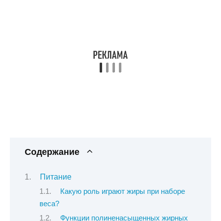
Содержание
Питание
Какую роль играют жиры при наборе
веса?
Функции полиненасыщенных жирных