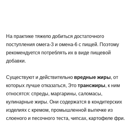
На практике тяжело добиться достаточного
поступления омега-3 и омена-6 с пищей. Поэтому
рекомендуется потреблять их в виде пищевой
добавки.
Существуют и действительно
вредные жиры
, от
которых лучше отказаться, Это
трансжиры
, к ним
относятся: спреды, маргарины, саломасы,
кулинарные жиры. Они содержатся в кондитерских
изделиях с кремом, промышленной выпечке из
слоеного и песочного теста, чипсах, картофеле фри.