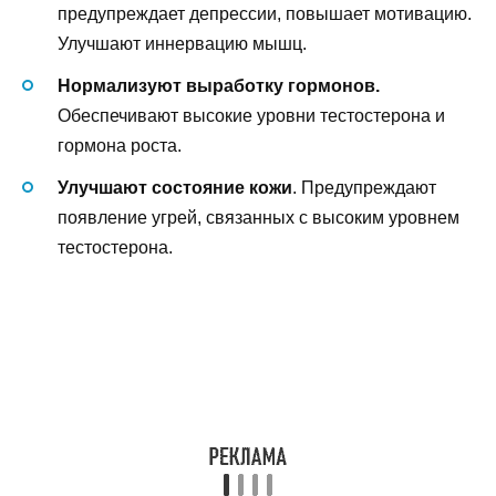
предупреждает депрессии, повышает мотивацию.
Улучшают иннервацию мышц.
Нормализуют выработку гормонов.
Обеспечивают высокие уровни тестостерона и
гормона роста.
Улучшают состояние кожи
. Предупреждают
появление угрей, связанных с высоким уровнем
тестостерона.