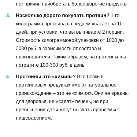
нет причин приобретать более дорогие продукты.
Насколько дорого покупать протеин?
1-го
килограмма протеина в среднем хватает на 10
дней, при условии, что вы выпиваете 2 порции.
Стоимость килограммовой упаковки от 1000 до
3000 руб. в зависимости от состава и
производителя. Таким образом, на протеины вы
потратите 100-300 руб. в день.
Протеины это «химия»?
Все белки в
протеиновых продуктах имеют натуральное
происхождение – это не «химия». Они не вредны
для здоровья, не «садят» печень, но при
превышении дозы могут вызвать проблемы с
пищеварением.