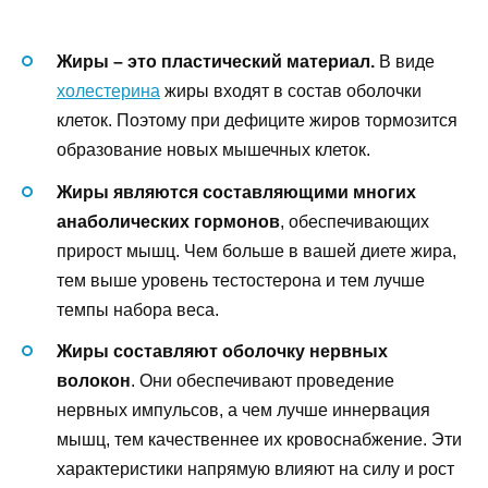
Жиры – это пластический материал.
В виде
холестерина
жиры входят в состав оболочки
клеток. Поэтому при дефиците жиров тормозится
образование новых мышечных клеток.
Жиры являются составляющими многих
анаболических гормонов
, обеспечивающих
прирост мышц. Чем больше в вашей диете жира,
тем выше уровень тестостерона и тем лучше
темпы набора веса.
Жиры составляют оболочку нервных
волокон
. Они обеспечивают проведение
нервных импульсов, а чем лучше иннервация
мышц, тем качественнее их кровоснабжение. Эти
характеристики напрямую влияют на силу и рост