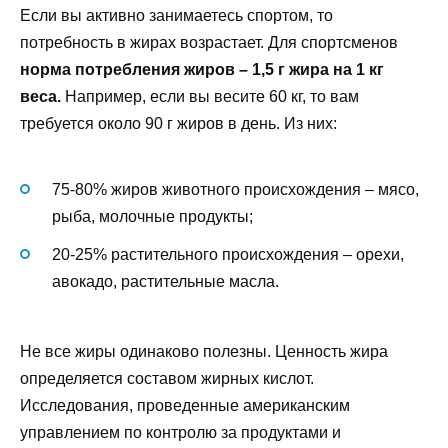
Если вы активно занимаетесь спортом, то
потребность в жирах возрастает. Для спортсменов
норма потребления жиров – 1,5 г жира на 1 кг
веса.
Например, если вы весите 60 кг, то вам
требуется около 90 г жиров в день. Из них:
75-80% жиров животного происхождения – мясо,
рыба, молочные продукты;
20-25% растительного происхождения – орехи,
авокадо, растительные масла.
Не все жиры одинаково полезны. Ценность жира
определяется составом жирных кислот.
Исследования, проведенные американским
управлением по контролю за продуктами и