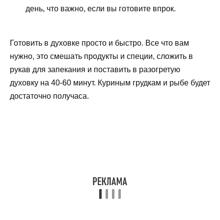
день, что важно, если вы готовите впрок.
Готовить в духовке просто и быстро. Все что вам
нужно, это смешать продукты и специи, сложить в
рукав для запекания и поставить в разогретую
духовку на 40-60 минут. Куриным грудкам и рыбе будет
достаточно получаса.