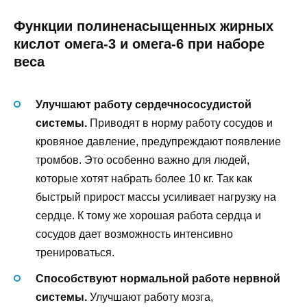
Функции полиненасыщенных жирных
кислот омега-3 и омега-6 при наборе
веса
Улучшают работу сердечнососудистой
системы.
Приводят в норму работу сосудов и
кровяное давление, предупреждают появление
тромбов. Это особенно важно для людей,
которые хотят набрать более 10 кг. Так как
быстрый прирост массы усиливает нагрузку на
сердце. К тому же хорошая работа сердца и
сосудов дает возможность интенсивно
тренироваться.
Способствуют нормальной работе нервной
системы.
Улучшают работу мозга,