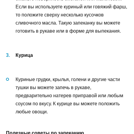
Если вы используете куриный или говяжий фарш,
то положите сверху несколько кусочков
сливочного масла. Такую запеканку вы можете
готовить в рукаве или в форме для выпекания.
Курица
Куриные грудки, крылья, голени и другие части
тушки вы можете запечь в рукаве,
предварительно натерев приправой или любым
соусом по вкусу. К курице вы можете положить
любые овощи.
Полезные советы по запеканию