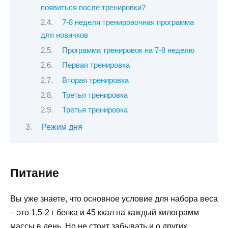
появиться после тренировки?
7-8 неделя тренировочная программа
для новичков
Программа тренировок на 7-8 неделю
Первая тренировка
Вторая тренировка
Третья тренировка
Третья тренировка
Режим дня
Питание
Вы уже знаете, что основное условие для набора веса
– это 1,5-2 г белка и 45 ккал на каждый килограмм
массы в день. Но не стоит забывать и о других