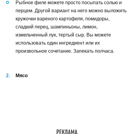
Рыбное филе можете просто посыпать солью и
перцем. Другой вариант на него можно выложить
кружочки вареного картофеля, помидоры,
сладкий перец, шампиньоны, лимон,
измельченный лук, тертый сыр. Вы можете
использовать один ингредиент или их
произвольное сочетание. Запекать полчаса.
Мясо