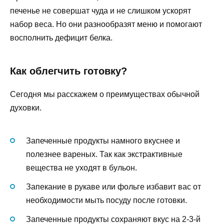
печенье не совершат чуда и не слишком ускорят
набор веса. Но они разнообразят меню и помогают
восполнить дефицит белка.
Как облегчить готовку?
Сегодня мы расскажем о преимуществах обычной
духовки.
Запеченные продукты намного вкуснее и
полезнее вареных. Так как экстрактивные
вещества не уходят в бульон.
Запекание в рукаве или фольге избавит вас от
необходимости мыть посуду после готовки.
Запеченные продукты сохраняют вкус на 2-3-й