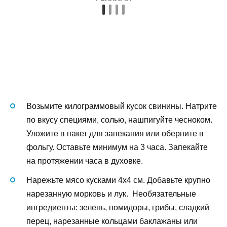
Возьмите килограммовый кусок свинины. Натрите
по вкусу специями, солью, нашпигуйте чесноком.
Уложите в пакет для запекания или оберните в
фольгу. Оставьте минимум на 3 часа. Запекайте
на протяжении часа в духовке.
Нарежьте мясо кусками 4х4 см. Добавьте крупно
нарезанную морковь и лук. Необязательные
ингредиенты: зелень, помидоры, грибы, сладкий
перец, нарезанные кольцами баклажаны или