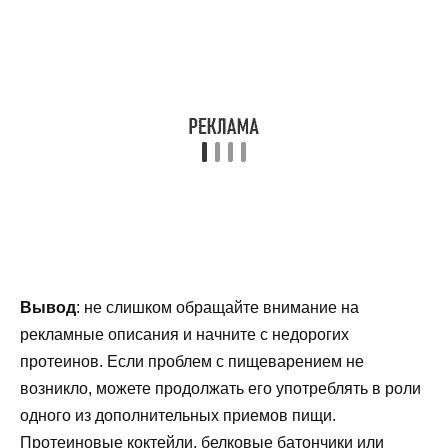
Вывод
: не слишком обращайте внимание на
рекламные описания и начните с недорогих
протеинов. Если проблем с пищеварением не
возникло, можете продолжать его употреблять в роли
одного из дополнительных приемов пищи.
Протеиновые коктейли, белковые батончики или