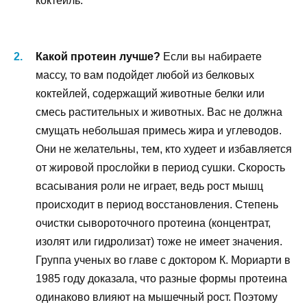
коктейль.
Какой протеин лучше?
Если вы набираете
массу, то вам подойдет любой из белковых
коктейлей, содержащий животные белки или
смесь растительных и животных. Вас не должна
смущать небольшая примесь жира и углеводов.
Они не желательны, тем, кто худеет и избавляется
от жировой прослойки в период сушки. Скорость
всасывания роли не играет, ведь рост мышц
происходит в период восстановления. Степень
очистки сывороточного протеина (концентрат,
изолят или гидролизат) тоже не имеет значения.
Группа ученых во главе с доктором К. Мориарти в
1985 году доказала, что разные формы протеина
одинаково влияют на мышечный рост. Поэтому