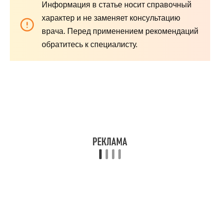
Информация в статье носит справочный
характер и не заменяет консультацию
врача. Перед применением рекомендаций
обратитесь к специалисту.