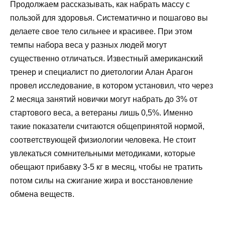
Продолжаем рассказывать, как набрать массу с
пользой для здоровья. Систематично и пошагово вы
делаете свое тело сильнее и красивее. При этом
темпы набора веса у разных людей могут
существенно отличаться. Известный американский
тренер и специалист по диетологии Алан Арагон
провел исследование, в котором установил, что через
2 месяца занятий новички могут набрать до 3% от
стартового веса, а ветераны лишь 0,5%. Именно
такие показатели считаются общепринятой нормой,
соответствующей физиологии человека. Не стоит
увлекаться сомнительными методиками, которые
обещают прибавку 3-5 кг в месяц, чтобы не тратить
потом силы на сжигание жира и восстановление
обмена веществ.