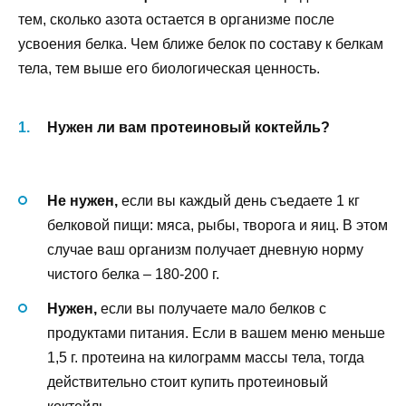
тем, сколько азота остается в организме после
усвоения белка. Чем ближе белок по составу к белкам
тела, тем выше его биологическая ценность.
Нужен ли вам протеиновый коктейль?
Не нужен,
если вы каждый день съедаете 1 кг
белковой пищи: мяса, рыбы, творога и яиц. В этом
случае ваш организм получает дневную норму
чистого белка – 180-200 г.
Нужен,
если вы получаете мало белков с
продуктами питания. Если в вашем меню меньше
1,5 г. протеина на килограмм массы тела, тогда
действительно стоит купить протеиновый