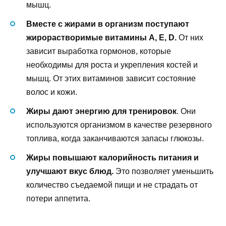
мышц.
Вместе с жирами в организм поступают
жирорастворимые витамины А, Е,
D
.
От них
зависит выработка гормонов, которые
необходимы для роста и укрепления костей и
мышц. От этих витаминов зависит состояние
волос и кожи.
Жиры дают энергию для тренировок
. Они
используются организмом в качестве резервного
топлива, когда заканчиваются запасы глюкозы.
Жиры повышают калорийность питания и
улучшают вкус блюд.
Это позволяет уменьшить
количество съедаемой пищи и не страдать от
потери аппетита.