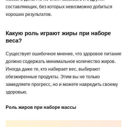
составляющих, без которых невозможно добиться
хороших результатов.
Какую роль играют жиры при наборе
веса?
Существует ошибочное мнение, что здоровое питание
должно содержать минимальное количество жиров.
Иногда даже те, кто набирает вес, выбирают
обезжиренные продукты. Этим вы не только
замедляете прогресс, но и можете навредить своему
здоровью.
Роль жиров при наборе массы