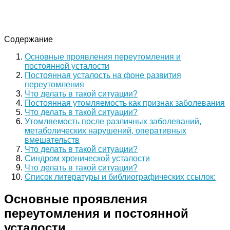
Содержание
Основные проявления переутомления и
постоянной усталости
Постоянная усталость на фоне развития
переутомления
Что делать в такой ситуации?
Постоянная утомляемость как признак заболевания
Что делать в такой ситуации?
Утомляемость после различных заболеваний,
метаболических нарушений, оперативных
вмешательств
Что делать в такой ситуации?
Синдром хронической усталости
Что делать в такой ситуации?
Список литературы и библиографических ссылок:
Основные проявления
переутомления и постоянной
усталости