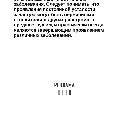
заболевания. Следует понимать, что
проявления постоянной усталости
зачастую могут быть первичными
относительно других расстройств,
предшествуя им, и практически всегда
являются завершающим проявлением
различных заболеваний.