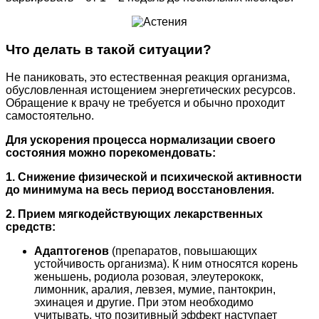
Что делать в такой ситуации?
Не паниковать, это естественная реакция организма,
обусловленная истощением энергетических ресурсов.
Обращение к врачу не требуется и обычно проходит
самостоятельно.
Для ускорения процесса нормализации своего
состояния можно порекомендовать:
1. Снижение физической и психической активности
до минимума на весь период восстановления.
2. Прием мягкодействующих лекарственных
средств:
Адаптогенов
(препаратов, повышающих
устойчивость организма). К ним относятся корень
женьшень, родиола розовая, элеутерококк,
лимонник, аралия, левзея, мумие, пантокрин,
эхинацея и другие. При этом необходимо
учитывать, что позитивный эффект наступает