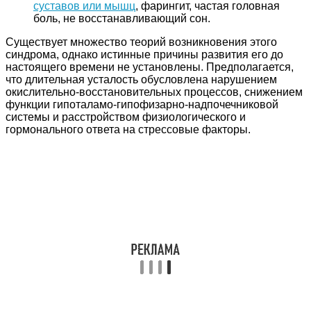
суставов или мышц
, фарингит, частая головная
боль, не восстанавливающий сон.
Существует множество теорий возникновения этого
синдрома, однако истинные причины развития его до
настоящего времени не установлены. Предполагается,
что длительная усталость обусловлена нарушением
окислительно-восстановительных процессов, снижением
функции гипоталамо-гипофизарно-надпочечниковой
системы и расстройством физиологического и
гормонального ответа на стрессовые факторы.