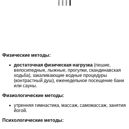
Физические методы:
достаточная физическая нагрузка
(пешие,
велосипедные, лыжные, прогулки, скандинавская
ходьба), закаливающие водные процедуры
(контрастный душ), еженедельное посещение бани
или сауны.
Физиологические методы:
утренняя гимнастика, массаж, самомассаж, занятия
йогой.
Психологические методы: