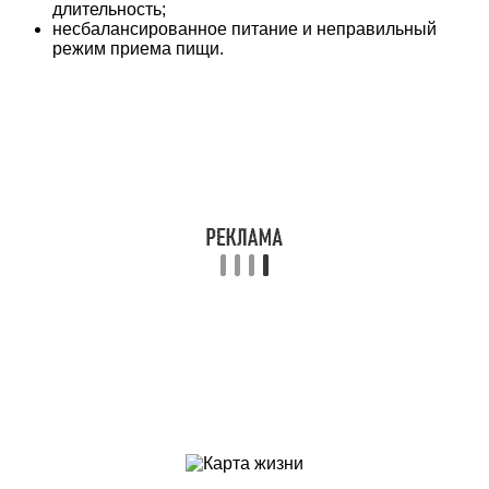
длительность;
несбалансированное питание и неправильный
режим приема пищи.