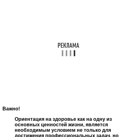
Важно!
Ориентация на здоровье как на одну из
основных ценностей жизни, является
необходимым условием не только для
достижения профессиональных задач, но