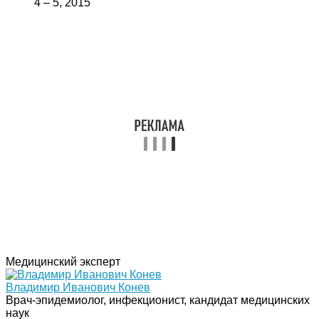
4 – 5, 2015
Медицинский эксперт
Владимир Иванович Конев
Врач-эпидемиолог, инфекционист, кандидат медицинских
наук