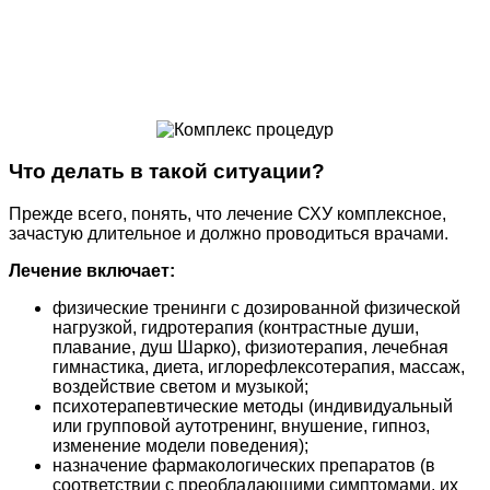
Что делать в такой ситуации?
Прежде всего, понять, что лечение СХУ комплексное,
зачастую длительное и должно проводиться врачами.
Лечение включает:
физические тренинги с дозированной физической
нагрузкой, гидротерапия (контрастные души,
плавание, душ Шарко), физиотерапия, лечебная
гимнастика, диета, иглорефлексотерапия, массаж,
воздействие светом и музыкой;
психотерапевтические методы (индивидуальный
или групповой аутотренинг, внушение, гипноз,
изменение модели поведения);
назначение фармакологических препаратов (в
соответствии с преобладающими симптомами, их