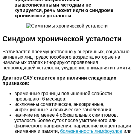
вышеописанными методами не
купируется, речь может идти о синдроме
хронической усталости.
Синдром хронической усталости
Развивается преимущественно у энергичных, социально
активных лиц трудоспособного возраста, которые на
начальных этапах игнорируют проявления
непроходящей усталости, ухудшение внимания и памяти.
Диагноз СХУ ставится при наличии следующих
признаков:
временные границы повышенной слабости
превышают 6 месяцев;
исключены соматические, эндокринные,
инфекционные и психические заболевания;
наличие не менее 4 обязательных симптомов,
усталость более суток после умственного или
физического напряжения, нарушение концентрации
внимания и памяти,
болезненность лимфоузлов
или