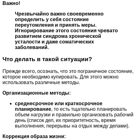
Важно!
Чрезвычайно важно своевременно
определить у себя состояние
переутомления и принять меры.
Игнорирование этого состояния чревато
развитием синдрома хронической
усталости и даже соматических
заболеваний.
Что делать в такой ситуации?
Прежде всего, осознать, что это пограничное состояние,
которое необходимо купировать. Для этого можно
использовать различные методы.
Организационные методы:
среднесрочное или краткосрочное
планирование
, то есть тщательно планировать
объем нагрузки и правильно организовать рабочий
день (список дел, их приоритетность, время
выполнения, перерывы на отдых между делами).
Коррекция образа жизни: