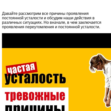
Давайте рассмотрим все причины проявления
постоянной усталости и обсудим наши действия в
различных ситуациях. Но вначале, в чем заключается
проявления переутомления и постоянной усталости.