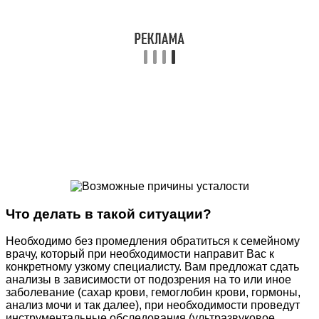
Что делать в такой ситуации?
Необходимо без промедления обратиться к семейному
врачу, который при необходимости направит Вас к
конкретному узкому специалисту. Вам предложат сдать
анализы в зависимости от подозрения на то или иное
заболевание (сахар крови, гемоглобин крови, гормоны,
анализ мочи и так далее), при необходимости проведут
инструментальные обследования (ультразвуковое