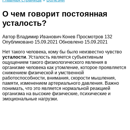
О чем говорит постоянная
усталость?
Автор
Владимир Иванович Конев
Просмотров
132
Опубликовано
15.09.2021
Обновлено
15.09.2021
Нет такого человека, кому бы было неизвестно чувство
усталости
. Усталость является субъективным
ощущением такого физиологического явления в
организме человека как утомление, которое проявляется
снижением физической и умственной
работоспособности, внимания, скорости мышления,
памяти, изменением артериального давления. Важно
понимать, что это является нормальной реакцией
организма на высокие физические, психические и
эмоциональные нагрузки.