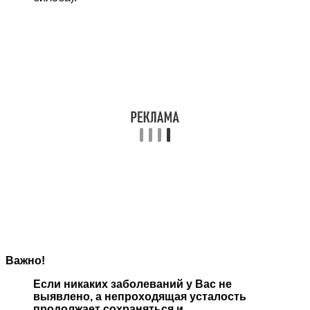
Важно!
Если никаких заболеваний у Вас не
выявлено, а непроходящая усталость
продолжает сохраняться и