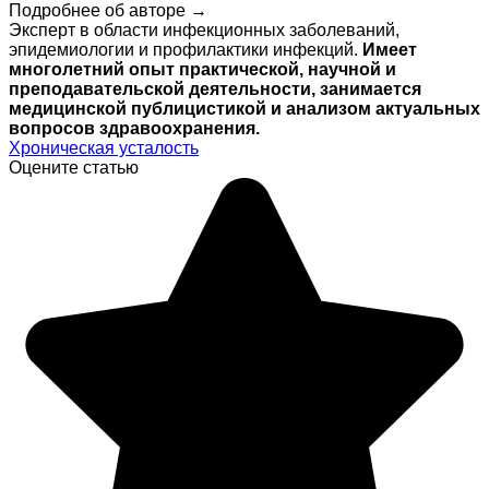
Подробнее об авторе →
Эксперт в области инфекционных заболеваний,
эпидемиологии и профилактики инфекций.
Имеет
многолетний опыт практической, научной и
преподавательской деятельности, занимается
медицинской публицистикой и анализом актуальных
вопросов здравоохранения.
Хроническая усталость
Оцените статью