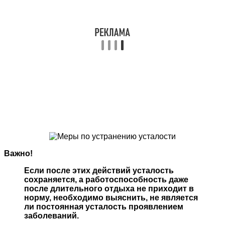
Важно!
Если после этих действий усталость
сохраняется, а работоспособность даже
после длительного отдыха не приходит в
норму, необходимо выяснить, не является
ли постоянная усталость проявлением
заболеваний.