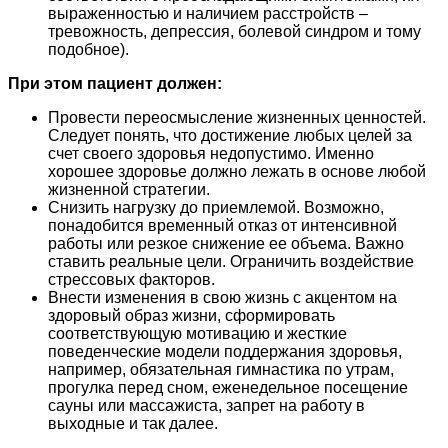
выраженностью и наличием расстройств –
тревожность, депрессия, болевой синдром и тому
подобное).
При этом пациент должен:
Провести переосмысление жизненных ценностей.
Следует понять, что достижение любых целей за
счет своего здоровья недопустимо. Именно
хорошее здоровье должно лежать в основе любой
жизненной стратегии.
Снизить нагрузку до приемлемой. Возможно,
понадобится временный отказ от интенсивной
работы или резкое снижение ее объема. Важно
ставить реальные цели. Ограничить воздействие
стрессовых факторов.
Внести изменения в свою жизнь с акцентом на
здоровый образ жизни, сформировать
соответствующую мотивацию и жесткие
поведенческие модели поддержания здоровья,
например, обязательная гимнастика по утрам,
прогулка перед сном, еженедельное посещение
сауны или массажиста, запрет на работу в
выходные и так далее.