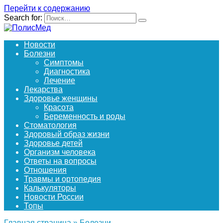
Перейти к содержанию
Search for:
Новости
Болезни
Симптомы
Диагностика
Лечение
Лекарства
Здоровье женщины
Красота
Беременность и роды
Стоматология
Здоровый образ жизни
Здоровье детей
Организм человека
Ответы на вопросы
Отношения
Травмы и ортопедия
Калькуляторы
Новости России
Топы
Главная страница
»
Болезни