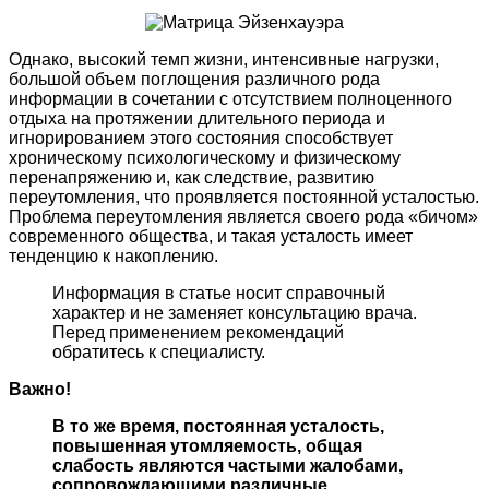
Однако, высокий темп жизни, интенсивные нагрузки,
большой объем поглощения различного рода
информации в сочетании с отсутствием полноценного
отдыха на протяжении длительного периода и
игнорированием этого состояния способствует
хроническому психологическому и физическому
перенапряжению и, как следствие, развитию
переутомления, что проявляется постоянной усталостью.
Проблема переутомления является своего рода «бичом»
современного общества, и такая усталость имеет
тенденцию к накоплению.
Информация в статье носит справочный
характер и не заменяет консультацию врача.
Перед применением рекомендаций
обратитесь к специалисту.
Важно!
В то же время, постоянная усталость,
повышенная утомляемость, общая
слабость являются частыми жалобами,
сопровождающими различные