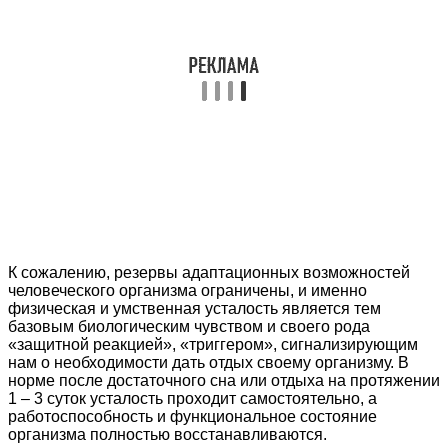
К сожалению, резервы адаптационных возможностей
человеческого организма ограничены, и именно
физическая и умственная усталость является тем
базовым биологическим чувством и своего рода
«защитной реакцией», «триггером», сигнализирующим
нам о необходимости дать отдых своему организму. В
норме после достаточного сна или отдыха на протяжении
1 – 3 суток усталость проходит самостоятельно, а
работоспособность и функциональное состояние
организма полностью восстанавливаются.