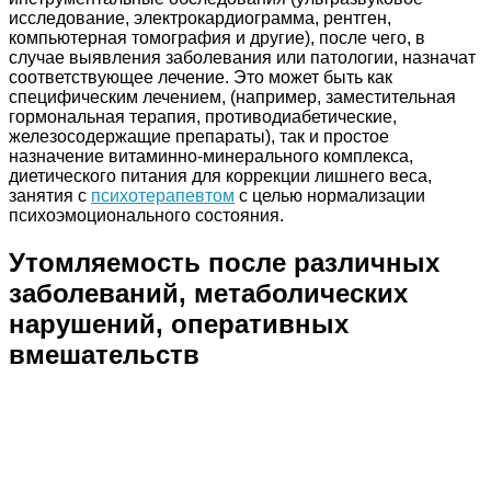
исследование, электрокардиограмма, рентген,
компьютерная томография и другие), после чего, в
случае выявления заболевания или патологии, назначат
соответствующее лечение. Это может быть как
специфическим лечением, (например, заместительная
гормональная терапия, противодиабетические,
железосодержащие препараты), так и простое
назначение витаминно-минерального комплекса,
диетического питания для коррекции лишнего веса,
занятия с
психотерапевтом
с целью нормализации
психоэмоционального состояния.
Утомляемость после различных
заболеваний, метаболических
нарушений, оперативных
вмешательств