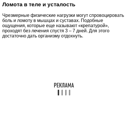
Ломота в теле и усталость
Чрезмерные физические нагрузки могут спровоцировать
боль и ломоту в мышцах и суставах. Подобные
ощущения, которые еще называют «крепатурой»,
проходят без лечения спустя 3 – 7 дней. Для этого
достаточно дать организму отдохнуть.