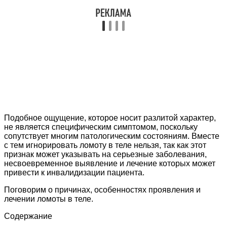
Подобное ощущение, которое носит разлитой характер,
не является специфическим симптомом, поскольку
сопутствует многим патологическим состояниям. Вместе
с тем игнорировать ломоту в теле нельзя, так как этот
признак может указывать на серьезные заболевания,
несвоевременное выявление и лечение которых может
привести к инвалидизации пациента.
Поговорим о причинах, особенностях проявления и
лечении ломоты в теле.
Содержание