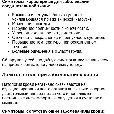
Симптомы, характерные для заболеваний
соединительной ткани:
Колющая и режущая боль в суставах,
усиливающаяся при физической нагрузке.
Изменение походки.
Нарушение подвижности в конечностях.
Утренняя скованность в движениях.
Отечность, покраснение и припухлость суставов.
Повышение температуры при осложненном
течении.
Болевые ощущения в области груди.
Обнаружив у себя подобную симптоматику, запишитесь
на прием к ревматологу либо иммунологу.
Ломота в теле при заболеваниях крови
Патологии крови негативно сказываются на
функционировании всего организма, включая опорно-
двигательный аппарат, из-за чего и появляются
постоянные дискомфортные ощущения в суставах и
мышцах.
Симптомы, сопутствующие заболеваниям крови: