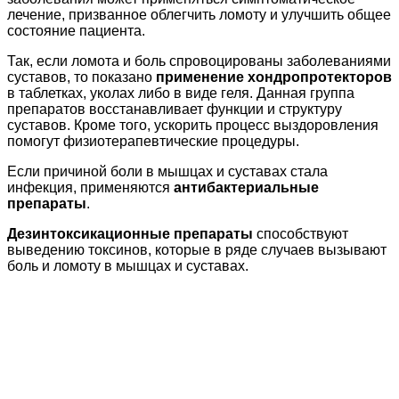
лечение, призванное облегчить ломоту и улучшить общее
состояние пациента.
Так, если ломота и боль спровоцированы заболеваниями
суставов, то показано
применение хондропротекторов
в таблетках, уколах либо в виде геля. Данная группа
препаратов восстанавливает функции и структуру
суставов. Кроме того, ускорить процесс выздоровления
помогут физиотерапевтические процедуры.
Если причиной боли в мышцах и суставах стала
инфекция, применяются
антибактериальные
препараты
.
Дезинтоксикационные препараты
способствуют
выведению токсинов, которые в ряде случаев вызывают
боль и ломоту в мышцах и суставах.