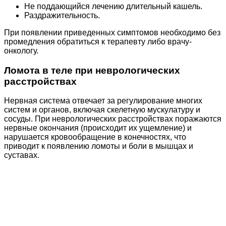
Не поддающийся лечению длительный кашель.
Раздражительность.
При появлении приведенных симптомов необходимо без
промедления обратиться к терапевту либо врачу-
онкологу.
Ломота в теле при неврологических
расстройствах
Нервная система отвечает за регулирование многих
систем и органов, включая скелетную мускулатуру и
сосуды. При неврологических расстройствах поражаются
нервные окончания (происходит их ущемление) и
нарушается кровообращение в конечностях, что
приводит к появлению ломоты и боли в мышцах и
суставах.