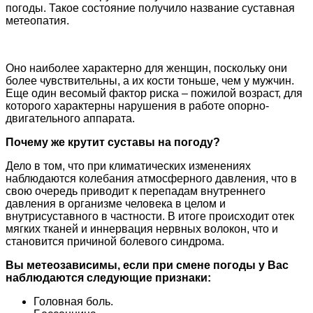
погоды. Такое состояние получило название суставная
метеопатия.
Оно наиболее характерно для женщин, поскольку они
более чувствительны, а их кости тоньше, чем у мужчин.
Еще один весомый фактор риска – пожилой возраст, для
которого характерны нарушения в работе опорно-
двигательного аппарата.
Почему же крутит суставы на погоду?
Дело в том, что при климатических изменениях
наблюдаются колебания атмосферного давления, что в
свою очередь приводит к перепадам внутреннего
давления в организме человека в целом и
внутрисуставного в частности. В итоге происходит отек
мягких тканей и иннервация нервных волокон, что и
становится причиной болевого синдрома.
Вы метеозависимы, если при смене погоды у Вас
наблюдаются следующие признаки:
Головная боль.