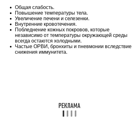
Общая слабость.
Повышение температуры тела.
Увеличение печени и селезенки.
Внутренние кровотечения.
Побледнение кожных покровов, которые
независимо от температуры окружающей среды
всегда остаются холодными.
Частые ОРВИ, бронхиты и пневмонии вследствие
снижения иммунитета.