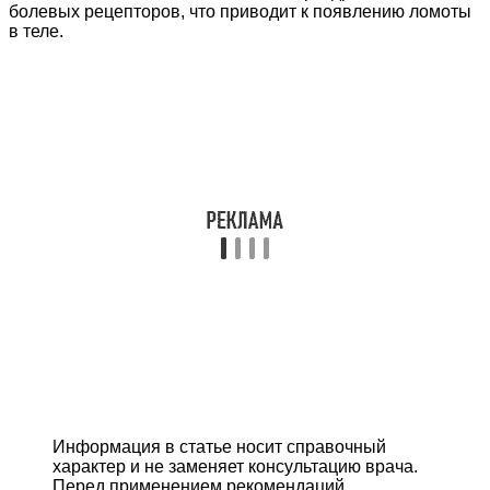
болевых рецепторов, что приводит к появлению ломоты
в теле.
Информация в статье носит справочный
характер и не заменяет консультацию врача.
Перед применением рекомендаций