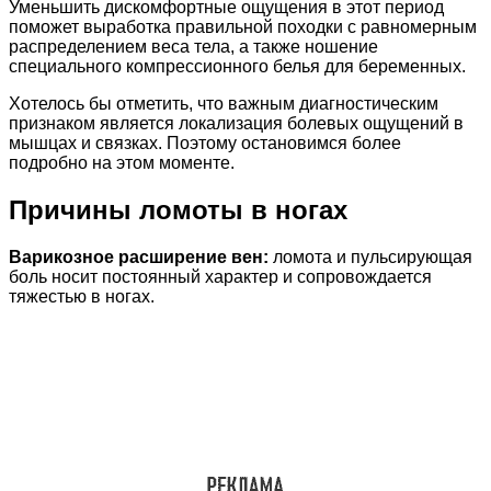
Уменьшить дискомфортные ощущения в этот период
поможет выработка правильной походки с равномерным
распределением веса тела, а также ношение
специального компрессионного белья для беременных.
Хотелось бы отметить, что важным диагностическим
признаком является локализация болевых ощущений в
мышцах и связках. Поэтому остановимся более
подробно на этом моменте.
Причины ломоты в ногах
Варикозное расширение вен:
ломота и пульсирующая
боль носит постоянный характер и сопровождается
тяжестью в ногах.