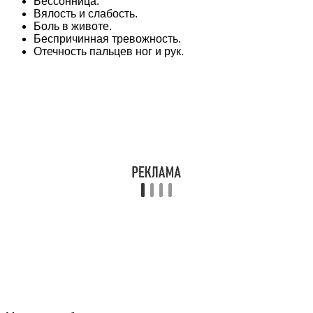
Бессонница.
Вялость и слабость.
Боль в животе.
Беспричинная тревожность.
Отечность пальцев ног и рук.