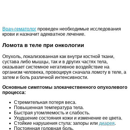
Врач-гематолог
проведен необходимые исследования
крови и назначит адекватное лечение.
Ломота в теле при онкологии
Опухоль, локализованная как внутри костной ткани,
сустава либо мышцы, так и в других частях тела,
оказывает системное негативное воздействие на
организм человека, провоцируя сначала ломоту в теле, а
затем и боль различной интенсивности.
Основные симптомы злокачественного опухолевого
процесса:
Стремительная потеря веса.
Повышенная температура тела.
Быстрая утомляемость и слабость.
Ухудшение состояния кожи и изменение ее цвета.
Стойкие нарушения стула: запоры или
диарея
.
Постоянная головная боль.