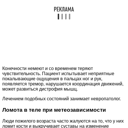
Конечности немеют и со временем теряют
чувствительность. Пациент испытывает неприятные
покалывающие ощущения в пальцах ног и рук,
появляется тремор, нарушается координация движений,
может развиться дистрофия мышц.
Лечением подобных состояний занимает невропатолог.
Ломота в теле при метеозависимости
Люди пожилого возраста часто жалуются на то, что у них
ломит кости и выкручивает суставы на изменение