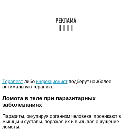
Терапевт
либо
инфекционист
подберут наиболее
оптимальную терапию.
Ломота в теле при паразитарных
заболеваниях
Паразиты, оккупируя организм человека, проникают в
мышцы и суставы, поражая их и вызывая ощущение
ломоты.