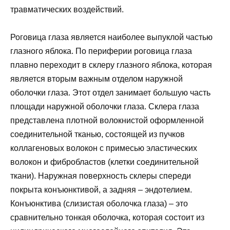
травматических воздействий.
Роговица глаза является наиболее выпуклой частью
глазного яблока. По периферии роговица глаза
плавно переходит в склеру глазного яблока, которая
является вторым важным отделом наружной
оболочки глаза. Этот отдел занимает большую часть
площади наружной оболочки глаза. Склера глаза
представлена плотной волокнистой оформленной
соединительной тканью, состоящей из пучков
коллагеновых волокон с примесью эластических
волокон и фибробластов (клетки соединительной
ткани). Наружная поверхность склеры спереди
покрыта конъюнктивой, а задняя – эндотелием.
Конъюнктива (слизистая оболочка глаза) – это
сравнительно тонкая оболочка, которая состоит из