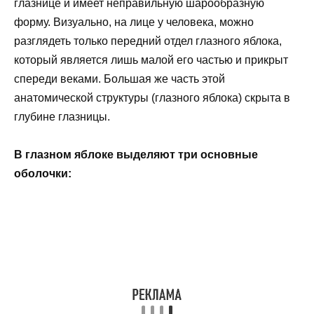
глазнице и имеет неправильную шарообразную
форму. Визуально, на лице у человека, можно
разглядеть только передний отдел глазного яблока,
который является лишь малой его частью и прикрыт
спереди веками. Большая же часть этой
анатомической структуры (глазного яблока) скрыта в
глубине глазницы.
В глазном яблоке выделяют три основные
оболочки: