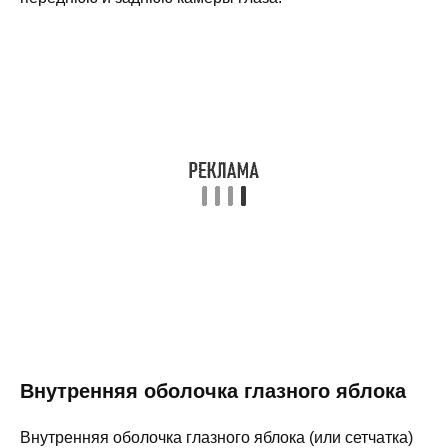
Внутренняя оболочка глазного яблока
Внутренняя оболочка глазного яблока (или сетчатка)