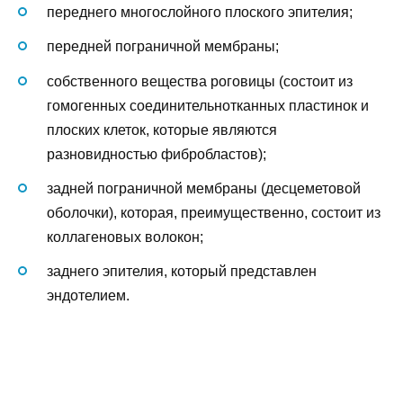
переднего многослойного плоского эпителия;
передней пограничной мембраны;
собственного вещества роговицы (состоит из
гомогенных соединительнотканных пластинок и
плоских клеток, которые являются
разновидностью фибробластов);
задней пограничной мембраны (десцеметовой
оболочки), которая, преимущественно, состоит из
коллагеновых волокон;
заднего эпителия, который представлен
эндотелием.