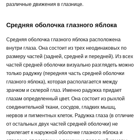
различные движения в глазнице.
Средняя оболочка глазного яблока
Средняя оболочка глазного яблока расположена
внутри глаза. Она состоит из трех неодинаковых по
размеру частей (задней, средней и передней). Из всех
частей средней оболочки визуально разглядеть можно
только радужку (передняя часть средней оболочки
глазного яблока), которая располагается между
зрачком и склерой глаз. Именно радужка придает
глазам определенный цвет. Она состоит из рыхлой
соединительной ткани, сосудов, гладких мышц,
нервов и пигментных клеток. Радужка глаза (в отличие
от остальных двух частей средней оболочки) не
прилегает к наружной оболочке глазного яблока и