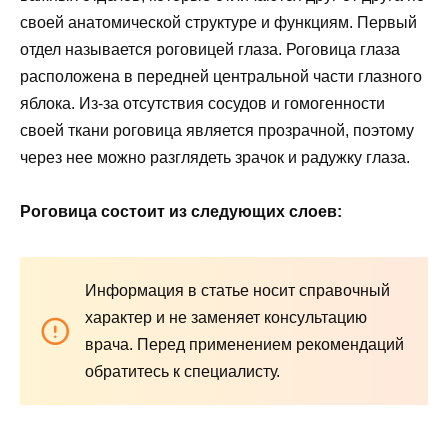
своей анатомической структуре и функциям. Первый
отдел называется роговицей глаза. Роговица глаза
расположена в передней центральной части глазного
яблока. Из-за отсутствия сосудов и гомогенности
своей ткани роговица является прозрачной, поэтому
через нее можно разглядеть зрачок и радужку глаза.
Роговица состоит из следующих слоев:
Информация в статье носит справочный
характер и не заменяет консультацию
врача. Перед применением рекомендаций
обратитесь к специалисту.