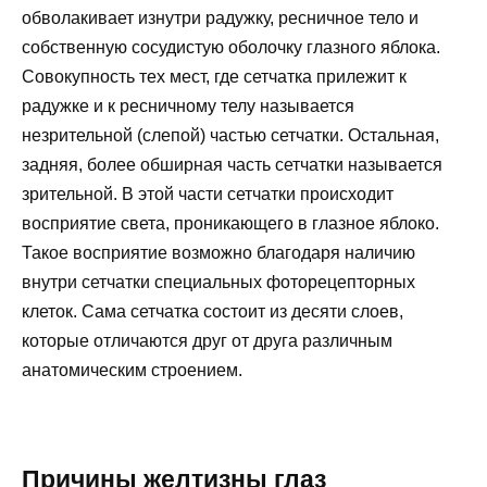
обволакивает изнутри радужку, ресничное тело и
собственную сосудистую оболочку глазного яблока.
Совокупность тех мест, где сетчатка прилежит к
радужке и к ресничному телу называется
незрительной (слепой) частью сетчатки. Остальная,
задняя, более обширная часть сетчатки называется
зрительной. В этой части сетчатки происходит
восприятие света, проникающего в глазное яблоко.
Такое восприятие возможно благодаря наличию
внутри сетчатки специальных фоторецепторных
клеток. Сама сетчатка состоит из десяти слоев,
которые отличаются друг от друга различным
анатомическим строением.
Причины желтизны глаз