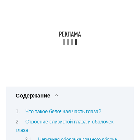
Содержание
Что такое белочная часть глаза?
Строение слизистой глаза и оболочек
глаза
Наружная оболочка глазного яблока