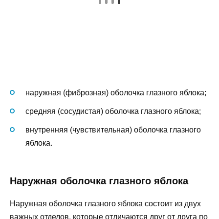
наружная (фиброзная) оболочка глазного яблока;
средняя (сосудистая) оболочка глазного яблока;
внутренняя (чувствительная) оболочка глазного
яблока.
Наружная оболочка глазного яблока
Наружная оболочка глазного яблока состоит из двух
важных отделов, которые отличаются друг от друга по