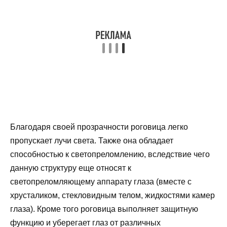
Благодаря своей прозрачности роговица легко
пропускает лучи света. Также она обладает
способностью к светопреломлению, вследствие чего
данную структуру еще относят к
светопреломляющему аппарату глаза (вместе с
хрусталиком, стекловидным телом, жидкостями камер
глаза). Кроме того роговица выполняет защитную
функцию и уберегает глаз от различных