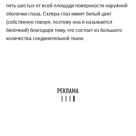
пять шестых от всей площади поверхности наружной
оболочки глаза. Склера глаз имеет белый цвет
(собственно говоря, поэтому она и называется
белочной) благодаря тому, что состоит из большого
количества соединительной ткани.