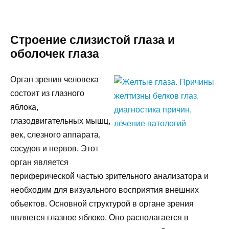
Строение слизистой глаза и
оболочек глаза
Орган зрения человека
состоит из глазного
яблока,
глазодвигательных мышц,
век, слезного аппарата,
сосудов и нервов. Этот
орган является
периферической частью зрительного анализатора и
необходим для визуального восприятия внешних
объектов. Основной структурой в органе зрения
является глазное яблоко. Оно располагается в