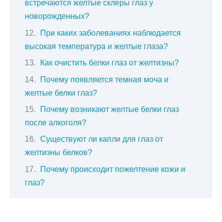
встречаются желтые склеры глаз у
новорожденных?
При каких заболеваниях наблюдается
высокая температура и желтые глаза?
Как очистить белки глаз от желтизны?
Почему появляется темная моча и
желтые белки глаз?
Почему возникают желтые белки глаз
после алкоголя?
Существуют ли капли для глаз от
желтизны белков?
Почему происходит пожелтение кожи и
глаз?