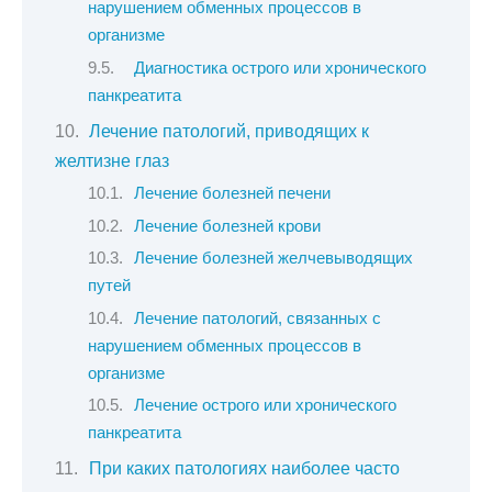
нарушением обменных процессов в
организме
Диагностика острого или хронического
панкреатита
Лечение патологий, приводящих к
желтизне глаз
Лечение болезней печени
Лечение болезней крови
Лечение болезней желчевыводящих
путей
Лечение патологий, связанных с
нарушением обменных процессов в
организме
Лечение острого или хронического
панкреатита
При каких патологиях наиболее часто