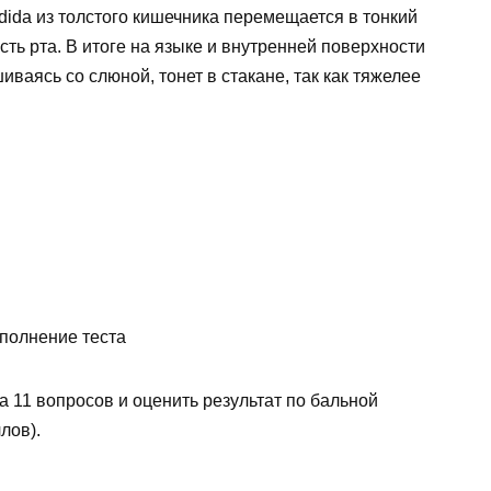
ida из толстого кишечника перемещается в тонкий
сть рта. В итоге на языке и внутренней поверхности
иваясь со слюной, тонет в стакане, так как тяжелее
а 11 вопросов и оценить результат по бальной
лов).