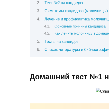
Тест №2 на кандидоз
Симптомы кандидоза (молочницы)
Лечение и профилактика молочни
Основные причины кандидоза
Как лечить молочницу в домаш
Тесты на кандидоз
Список литературы и библиографич
Домашний тест №1 н