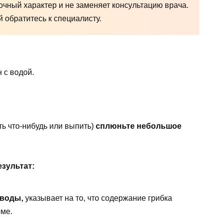
чный характер и не заменяет консультацию врача.
обратитесь к специалисту.
 с водой.
ть что-нибудь или выпить)
сплюньте небольшое
зультат:
 воды,
указывает на то, что содержание грибка
рме.