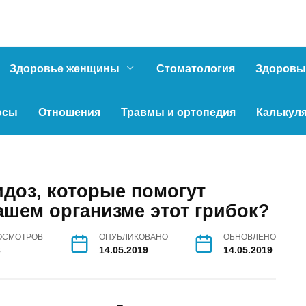
Здоровье женщины
Стоматология
Здоровы
осы
Отношения
Травмы и ортопедия
Калькул
идоз, которые помогут
ашем организме этот грибок?
ОСМОТРОВ
ОПУБЛИКОВАНО
ОБНОВЛЕНО
3
14.05.2019
14.05.2019