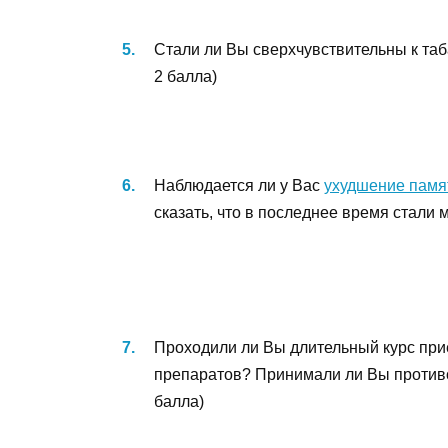
Стали ли Вы сверхчувствительны к таб
2 балла)
Наблюдается ли у Вас
ухудшение памя
сказать, что в последнее время стали
Проходили ли Вы длительный курс при
препаратов? Принимали ли Вы противоз
балла)