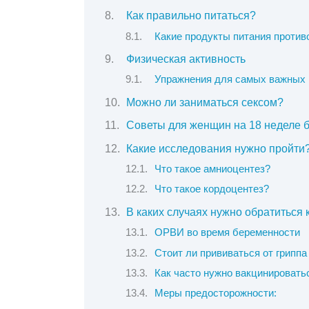
Как правильно питаться?
Какие продукты питания против
Физическая активность
Упражнения для самых важных
Можно ли заниматься сексом?
Советы для женщин на 18 неделе 
Какие исследования нужно пройти
Что такое амниоцентез?
Что такое кордоцентез?
В каких случаях нужно обратиться 
ОРВИ во время беременности
Стоит ли прививаться от грипп
Как часто нужно вакцинировать
Меры предосторожности: