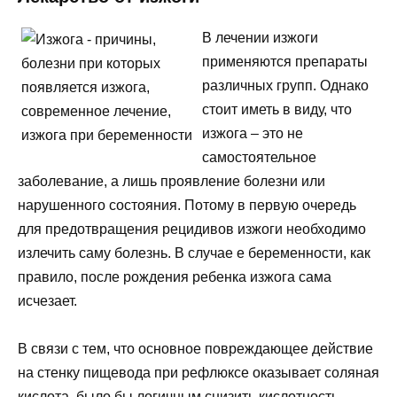
В лечении изжоги
применяются препараты
различных групп. Однако
стоит иметь в виду, что
изжога – это не
самостоятельное
заболевание, а лишь проявление болезни или
нарушенного состояния. Потому в первую очередь
для предотвращения рецидивов изжоги необходимо
излечить саму болезнь. В случае е беременности, как
правило, после рождения ребенка изжога сама
исчезает.
В связи с тем, что основное повреждающее действие
на стенку пищевода при рефлюксе оказывает соляная
кислота, было бы логичным снизить кислотность