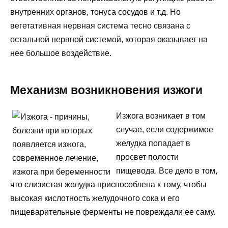
внутренних органов, тонуса сосудов и т.д. Но
вегетативная нервная система тесно связана с
остальной нервной системой, которая оказывает на
нее большое воздействие.
Механизм возникновения изжоги
Изжога возникает в том
случае, если содержимое
желудка попадает в
просвет полости
пищевода. Все дело в том,
что слизистая желудка приспособлена к тому, чтобы
высокая кислотность желудочного сока и его
пищеварительные ферменты не повреждали ее саму.