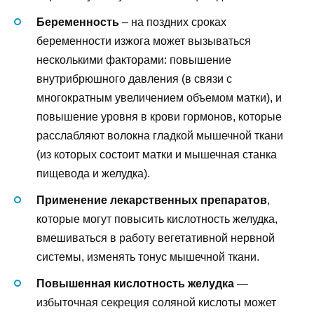
Беременность
– на поздних сроках
беременности изжога может вызываться
несколькими факторами: повышение
внутрибрюшного давления (в связи с
многократным увеличением объемом матки), и
повышение уровня в крови гормонов, которые
расслабляют волокна гладкой мышечной ткани
(из которых состоит матки и мышечная станка
пищевода и желудка).
Применение лекарственных препаратов
,
которые могут повысить кислотность желудка,
вмешиваться в работу вегетативной нервной
системы, изменять тонус мышечной ткани.
Повышенная кислотность желудка
—
избыточная секреция соляной кислоты может