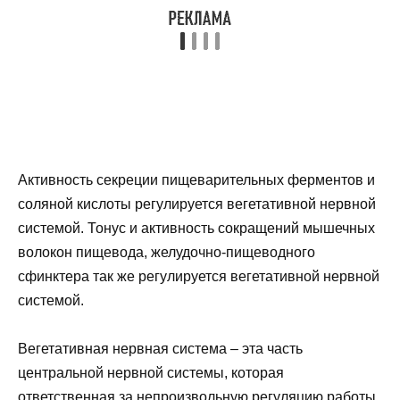
Активность секреции пищеварительных ферментов и
соляной кислоты регулируется вегетативной нервной
системой. Тонус и активность сокращений мышечных
волокон пищевода, желудочно-пищеводного
сфинктера так же регулируется вегетативной нервной
системой.
Вегетативная нервная система – эта часть
центральной нервной системы, которая
ответственная за непроизвольную регуляцию работы