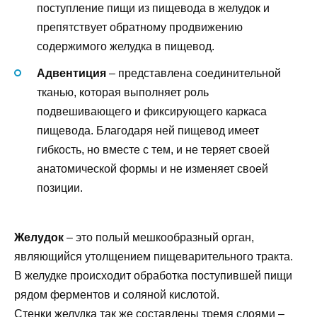
поступление пищи из пищевода в желудок и
препятствует обратному продвижению
содержимого желудка в пищевод.
Адвентиция
– представлена соединительной
тканью, которая выполняет роль
подвешивающего и фиксирующего каркаса
пищевода. Благодаря ней пищевод имеет
гибкость, но вместе с тем, и не теряет своей
анатомической формы и не изменяет своей
позиции.
Желудок
– это полый мешкообразный орган,
являющийся утолщением пищеварительного тракта.
В желудке происходит обработка поступившей пищи
рядом ферментов и соляной кислотой.
Стенки желудка так же составлены тремя слоями –