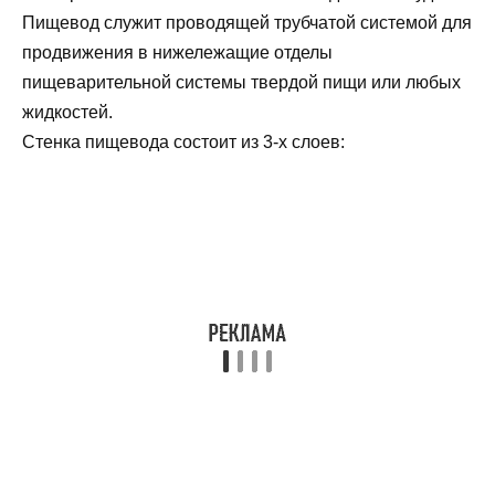
Пищевод служит проводящей трубчатой системой для
продвижения в нижележащие отделы
пищеварительной системы твердой пищи или любых
жидкостей.
Стенка пищевода состоит из 3-х слоев: