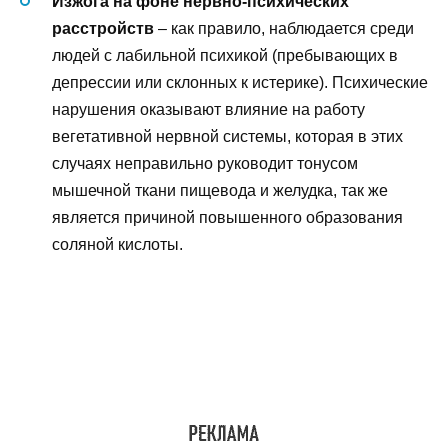
Изжога на фоне нервно-психических
расстройств
– как правило, наблюдается среди
людей с лабильной психикой (пребывающих в
депрессии или склонных к истерике). Психические
нарушения оказывают влияние на работу
вегетативной нервной системы, которая в этих
случаях неправильно руководит тонусом
мышечной ткани пищевода и желудка, так же
является причиной повышенного образования
соляной кислоты.