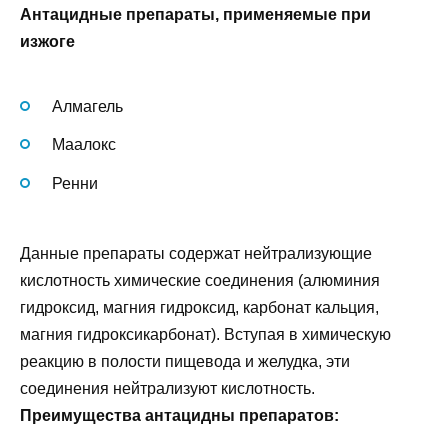
Антацидные препараты, применяемые при
изжоге
Алмагель
Маалокс
Ренни
Данные препараты содержат нейтрализующие
кислотность химические соединения (алюминия
гидроксид, магния гидроксид, карбонат кальция,
магния гидроксикарбонат). Вступая в химическую
реакцию в полости пищевода и желудка, эти
соединения нейтрализуют кислотность.
Преимущества антацидны препаратов: