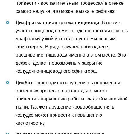
привести к воспалительным процессам в стенке
самого желудка, что может вызвать рефлюкс.
Диафрагмальная грыжа пищевода
. В норме,
участок пищевода в месте, где он проходит сквозь
диафрагму узкий и соседствует с мышечным
сфинктером. В ряде случаев наблюдается
расширение пищевода именно в этом месте. Этот
дефект делает невозможным закрытие
желудочно-пищеводного сфинктера.
Диабет
– приводит к нарушению газообмена и
обменных процессов в тканях, что может
привести к нарушению работы гладкой мышечной
ткани. Так же нарушение кровообращения в
желудке может привести к повышению
кислотности.