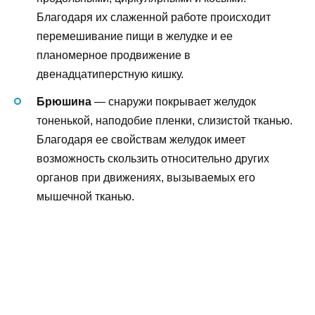
Благодаря их слаженной работе происходит
перемешивание пищи в желудке и ее
планомерное продвижение в
двенадцатиперстную кишку.
Брюшина
— снаружи покрывает желудок
тоненькой, наподобие пленки, слизистой тканью.
Благодаря ее свойствам желудок имеет
возможность скользить относительно других
органов при движениях, вызываемых его
мышечной тканью.