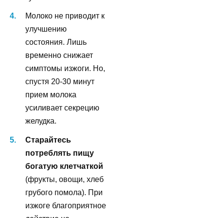
Молоко не приводит к
улучшению
состояния. Лишь
временно снижает
симптомы изжоги. Но,
спустя 20-30 минут
прием молока
усиливает секрецию
желудка.
Старайтесь
потреблять пищу
богатую клетчаткой
(фрукты, овощи, хлеб
грубого помола). При
изжоге благоприятное