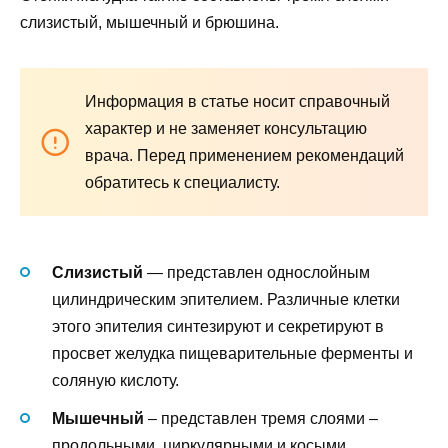
слизистый, мышечный и брюшина.
Информация в статье носит справочный
характер и не заменяет консультацию
врача. Перед применением рекомендаций
обратитесь к специалисту.
Слизистый
— представлен однослойным
цилиндрическим эпителием. Различные клетки
этого эпителия синтезируют и секретируют в
просвет желудка пищеварительные ферменты и
соляную кислоту.
Мышечный
– представлен тремя слоями –
продольными, циркулярными и косыми.