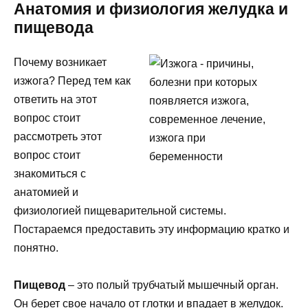
Анатомия и физиология желудка и
пищевода
Почему возникает
изжога? Перед тем как
ответить на этот
вопрос стоит
рассмотреть этот
вопрос стоит
знакомиться с
анатомией и
физиологией пищеварительной системы.
Постараемся предоставить эту информацию кратко и
понятно.
Пищевод
– это полый трубчатый мышечный орган.
Он берет свое начало от глотки и впадает в желудок.