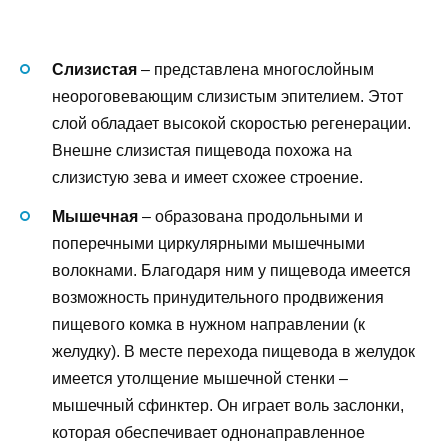
Слизистая
– представлена многослойным
неороговевающим слизистым эпителием. Этот
слой обладает высокой скоростью регенерации.
Внешне слизистая пищевода похожа на
слизистую зева и имеет схожее строение.
Мышечная
– образована продольными и
поперечными циркулярными мышечными
волокнами. Благодаря ним у пищевода имеется
возможность принудительного продвижения
пищевого комка в нужном направлении (к
желудку). В месте перехода пищевода в желудок
имеется утолщение мышечной стенки –
мышечный сфинктер. Он играет воль заслонки,
которая обеспечивает однонаправленное