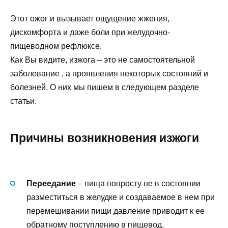
Этот ожог и вызывает ощущение жжения,
дискомфорта и даже боли при желудочно-
пищеводном рефлюксе.
Как Вы видите, изжога – это не самостоятельной
заболевание , а проявления некоторых состояний и
болезней. О них мы пишем в следующем разделе
статьи.
Причины возникновения изжоги
Переедание
– пища попросту не в состоянии
разместиться в желудке и создаваемое в нем при
перемешивании пищи давление приводит к ее
обратному поступлению в пищевод.