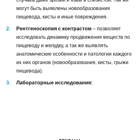
могут быть выявлены новообразования
пищевода, кисты и иные повреждения.
Рентгеноскопия с контрастом
– позволяет
исследовать динамику продвижения веществ по
пищеводу и желудку, а так же выявлять
анатомические особенности и патологии каждого
их них органов (новообразования, кисты, грыжи
пищевода).
Лабораторные исследования: