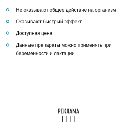
Не оказывают общее действие на организм
Оказывают быстрый эффект
Доступная цена
Данные препараты можно применять при
беременности и лактации