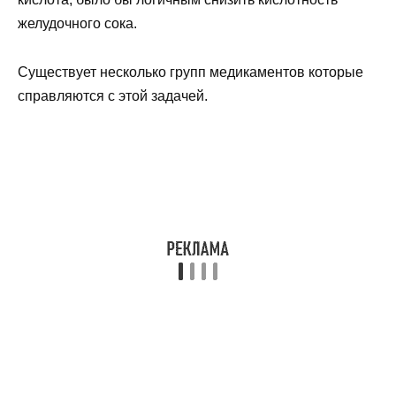
желудочного сока.
Существует несколько групп медикаментов которые
справляются с этой задачей.