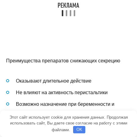
Преимущества препаратов снижающих секрецию
Оказывают длительное действие
Не влияют на активность перистальтики
Возможно назначение при беременности и
лактации
Этот сайт использует cookie для хранения данных. Продолжая
использовать сайт, Вы даете свое согласие на работу с этими
файлами.
OK
Недостатки препаратов снижающих секрецию