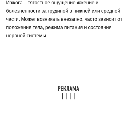
Изжога – тягостное ощущение жжение и
болезненности за грудиной в нижней или средней
части. Может возникать внезапно, часто зависит от
положения тела, режима питания и состояния
нервной системы.