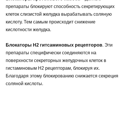
препараты блокируют способность секретирующих
клеток слизистой желудка вырабатывать соляную
кислоту. Тем самым происходит снижение
кислотности желудка.
Блокаторы Н2 гитсаминовых рецепторов
. Эти
препараты специфически соединяются на
поверхности секреторных желудочных клеток в
гистаминовым H2 рецепторам, блокируя их.
Благодаря этому блокированию снижается секреция
соляной кислоты.