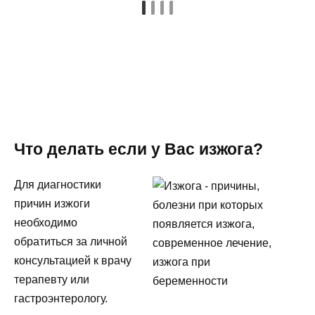
Что делать если у Вас изжога?
Для диагностики
причин изжоги
необходимо
обратиться за личной
консультацией к врачу
терапевту или
гастроэнтерологу.