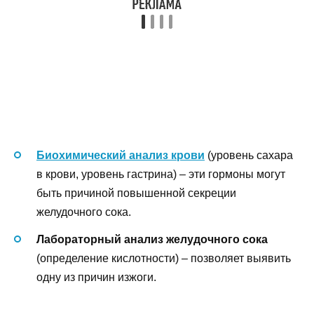
Биохимический анализ крови
(уровень сахара
в крови, уровень гастрина) – эти гормоны могут
быть причиной повышенной секреции
желудочного сока.
Лабораторный анализ желудочного сока
(определение кислотности) – позволяет выявить
одну из причин изжоги.