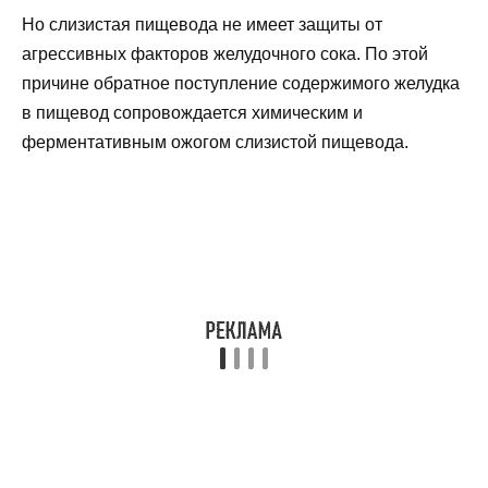
Но слизистая пищевода не имеет защиты от
агрессивных факторов желудочного сока. По этой
причине обратное поступление содержимого желудка
в пищевод сопровождается химическим и
ферментативным ожогом слизистой пищевода.