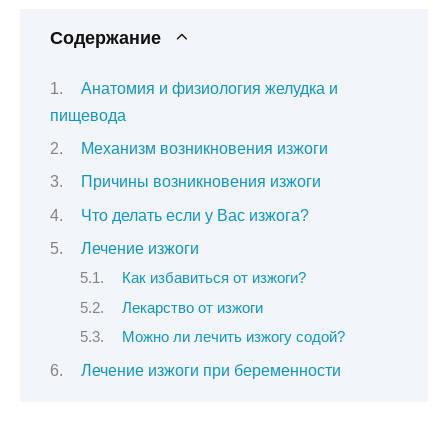
Содержание
Анатомия и физиология желудка и
пищевода
Механизм возникновения изжоги
Причины возникновения изжоги
Что делать если у Вас изжога?
Лечение изжоги
Как избавиться от изжоги?
Лекарство от изжоги
Можно ли лечить изжогу содой?
Лечение изжоги при беременности