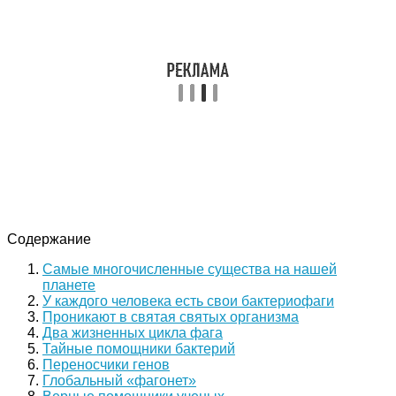
Содержание
Самые многочисленные существа на нашей
планете
У каждого человека есть свои бактериофаги
Проникают в святая святых организма
Два жизненных цикла фага
Тайные помощники бактерий
Переносчики генов
Глобальный «фагонет»