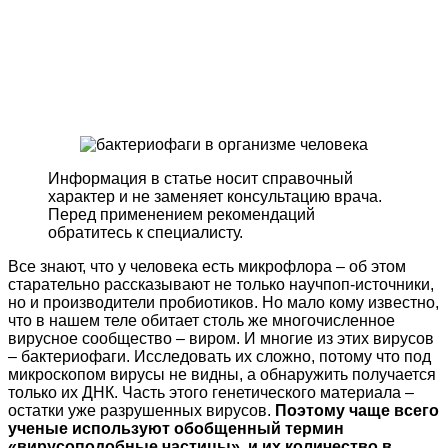
Информация в статье носит справочный
характер и не заменяет консультацию врача.
Перед применением рекомендаций
обратитесь к специалисту.
Все знают, что у человека есть микрофлора – об этом
старательно рассказывают не только научпоп-источники,
но и производители пробиотиков. Но мало кому известно,
что в нашем теле обитает столь же многочисленное
вирусное сообщество – виром. И многие из этих вирусов
– бактериофаги. Исследовать их сложно, потому что под
микроскопом вирусы не видны, а обнаружить получается
только их ДНК. Часть этого генетического материала –
остатки уже разрушенных вирусов.
Поэтому чаще всего
ученые используют обобщенный термин
«вирусоподобные частицы», и их количество в