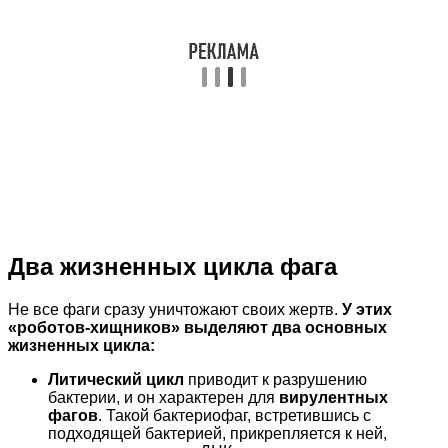
Два жизненных цикла фага
Не все фаги сразу уничтожают своих жертв.
У этих
«роботов-хищников» выделяют два основных
жизненных цикла:
Литический цикл
приводит к разрушению
бактерии, и он характерен для
вирулентных
фагов
. Такой бактериофаг, встретившись с
подходящей бактерией, прикрепляется к ней,