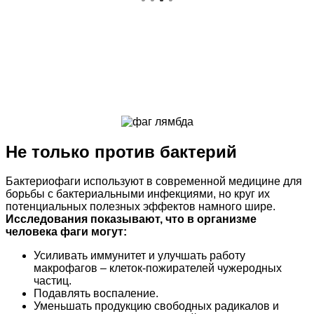
Не только против бактерий
Бактериофаги используют в современной медицине для
борьбы с бактериальными инфекциями, но круг их
потенциальных полезных эффектов намного шире.
Исследования показывают, что в организме
человека фаги могут:
Усиливать иммунитет и улучшать работу
макрофагов – клеток-пожирателей чужеродных
частиц.
Подавлять воспаление.
Уменьшать продукцию свободных радикалов и