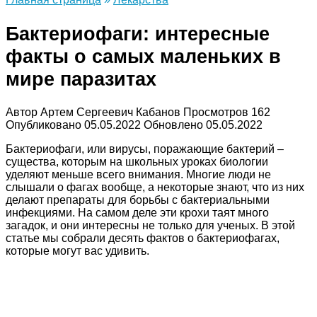
Бактериофаги: интересные
факты о самых маленьких в
мире паразитах
Автор
Артем Сергеевич Кабанов
Просмотров
162
Опубликовано
05.05.2022
Обновлено
05.05.2022
Бактериофаги, или вирусы, поражающие бактерий –
существа, которым на школьных уроках биологии
уделяют меньше всего внимания. Многие люди не
слышали о фагах вообще, а некоторые знают, что из них
делают препараты для борьбы с бактериальными
инфекциями. На самом деле эти крохи таят много
загадок, и они интересны не только для ученых. В этой
статье мы собрали десять фактов о бактериофагах,
которые могут вас удивить.