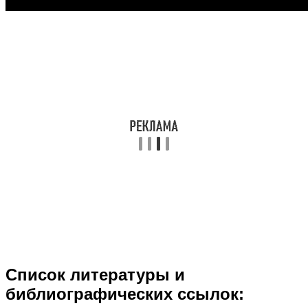
Список литературы и
библиографических ссылок: