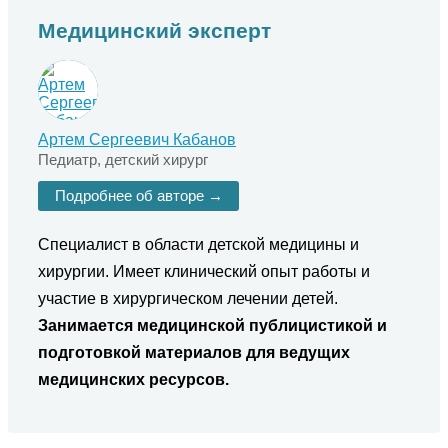
Медицинский эксперт
Артем Сергеевич Кабанов
Педиатр, детский хирург
Подробнее об авторе →
Специалист в области детской медицины и
хирургии. Имеет клинический опыт работы и
участие в хирургическом лечении детей.
Занимается медицинской публицистикой и
подготовкой материалов для ведущих
медицинских ресурсов.