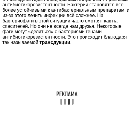
антибиотикорезистентности. Бактерии становятся всё
более устойчивыми к антибактериальным препаратам, и
из-за этого лечить инфекции всё сложнее. На
бактериофаги в этой ситуации часто смотрят как на
спасителей. Но они не всегда нам друзья. Некоторые
фаги могут «делиться» с бактериями генами
антибиотикорезистентности. Это происходит благодаря
так называемой
трансдукции
.