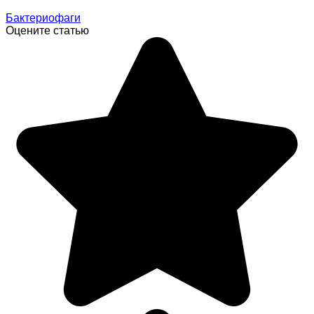
Бактериофаги
Оцените статью