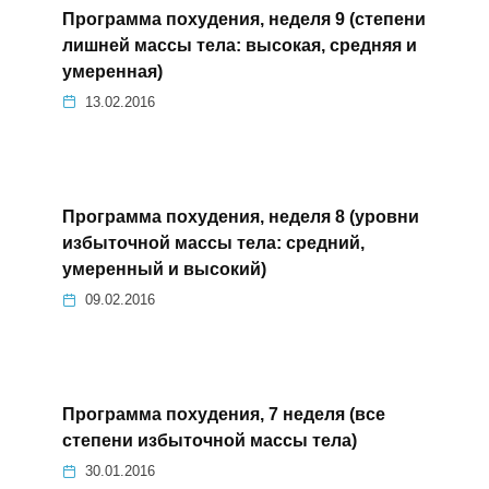
Программа похудения, неделя 9 (степени
лишней массы тела: высокая, средняя и
умеренная)
13.02.2016
Программа похудения, неделя 8 (уровни
избыточной массы тела: средний,
умеренный и высокий)
09.02.2016
Программа похудения, 7 неделя (все
степени избыточной массы тела)
30.01.2016