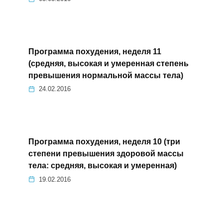
Программа похудения, неделя 11
(средняя, высокая и умеренная степень
превышения нормальной массы тела)
24.02.2016
Программа похудения, неделя 10 (три
степени превышения здоровой массы
тела: средняя, высокая и умеренная)
19.02.2016