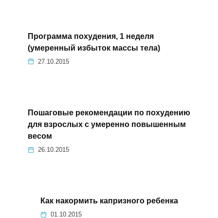
Программа похудения, 1 неделя
(умеренный избыток массы тела)
27.10.2015
Пошаговые рекомендации по похудению
для взрослых с умеренно повышенным
весом
26.10.2015
Как накормить капризного ребенка
01.10.2015