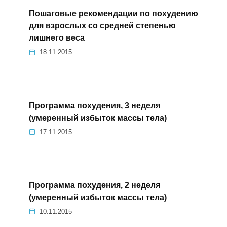
Пошаговые рекомендации по похудению
для взрослых со средней степенью
лишнего веса
18.11.2015
Программа похудения, 3 неделя
(умеренный избыток массы тела)
17.11.2015
Программа похудения, 2 неделя
(умеренный избыток массы тела)
10.11.2015