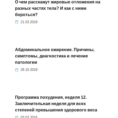
О чем расскажут жировые отложения на
разных частях тела? И как с ними
бороться?
21.03.2019
Абдоминальное ожирение. Причины,
симптомы, диагностика и лечение
патологии
28.10.2018
Программа похудения, неделя 12.
Заключительная неделя для всех
степеней превышения здорового веса
03.03.2016