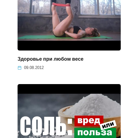
Здоровье при любом весе
09.08.2012