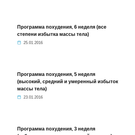
Программа похудения, 6 неделя (все
степени избытка массы тела)
25.01.2016
Программа похудения, 5 неделя
(высокий, средний и умеренный избыток
массы тела)
23.01.2016
Программа похудения, 3 неделя