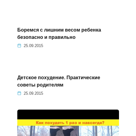
Боремся с лишним весом ребенка
безопасно и правильно
25.09.2015
Детское похудение. Практические
советы родителям
25.09.2015