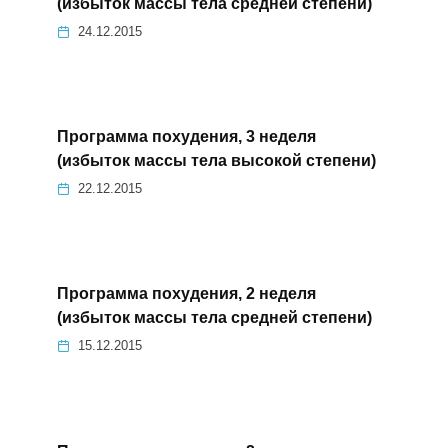
(избыток массы тела средней степени)
24.12.2015
Программа похудения, 3 неделя
(избыток массы тела высокой степени)
22.12.2015
Программа похудения, 2 неделя
(избыток массы тела средней степени)
15.12.2015