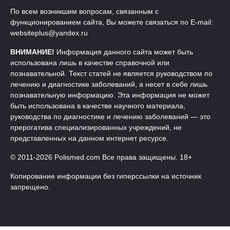
По всем возникшим вопросам, связанным с
функционированием сайта, Вы можете связаться по E-mail:
websiteplus@yandex.ru
ВНИМАНИЕ!
Информация данного сайта может быть
использована лишь в качестве справочной или
познавательной. Текст статей не является руководством по
лечению и диагностике заболеваний, а несет в себе лишь
познавательную информацию. Эта информация не может
быть использована в качестве научного материала,
руководства по диагностике и лечению заболеваний — это
прерогатива специализированных учреждений, не
представленных на данном интернет ресурсе.
© 2011-2026 Polismed.com Все права защищены. 18+
Копирование информации без гиперссылки на источник
запрещено.