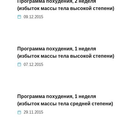
Программа похудения, 2 неделя
(избыток массы тела высокой степени)
09.12.2015
Программа похудения, 1 неделя
(избыток массы тела высокой степени)
07.12.2015
Программа похудения, 1 неделя
(избыток массы тела средней степени)
29.11.2015