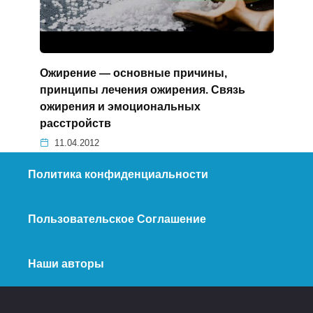
Ожирение — основные причины,
принципы лечения ожирения. Связь
ожирения и эмоциональных
расстройств
11.04.2012
Политика конфиденциальности
Пользовательское Соглашение
Наши авторы