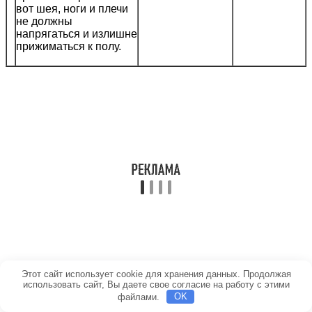
вот шея, ноги и плечи
не должны
напрягаться и излишне
прижиматься к полу.
Этот сайт использует cookie для хранения данных. Продолжая
использовать сайт, Вы даете свое согласие на работу с этими
файлами.
OK