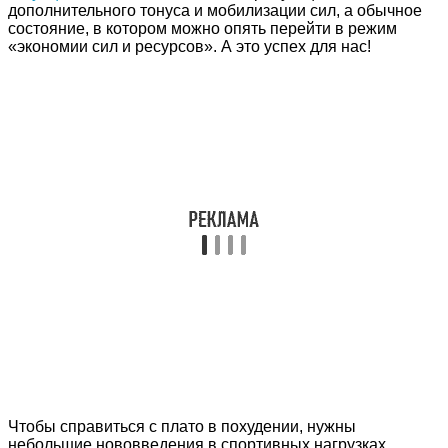
дополнительного тонуса и мобилизации сил, а обычное
состояние, в котором можно опять перейти в режим
«экономии сил и ресурсов». А это успех для нас!
Чтобы справиться с плато в похудении, нужны
небольшие нововведения в спортивных нагрузках,