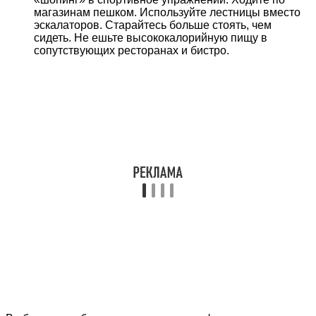
магазинам пешком. Используйте лестницы вместо
эскалаторов. Старайтесь больше стоять, чем
сидеть. Не ешьте высококалорийную пищу в
сопутствующих ресторанах и бистро.