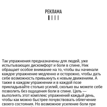
Так упражнения предназначены для людей, уже
испытывающих дискомфорт и боли в спине, Ник
обращает особое внимание на то, чтобы вы начинали
каждое упражнение медленно и осторожно, чтобы дать
себе возможность привыкнуть к новым движениям. А
также в каждом упражнении и в каждой позе
прикладывайте столько усилий, сколько вы можете себе
позволить без ощущения боли в спине. Цель —
выполнять этот комплекс упражнений каждый день,
чтобы как можно быстрее почувствовать облегчение
своего состояния. Но возможное усиление боли при