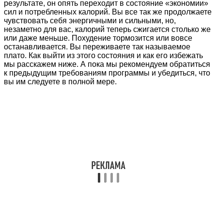
результате, он опять переходит в состояние «экономии»
сил и потребленных калорий. Вы все так же продолжаете
чувствовать себя энергичными и сильными, но,
незаметно для вас, калорий теперь сжигается столько же
или даже меньше. Похудение тормозится или вовсе
останавливается. Вы переживаете так называемое
плато. Как выйти из этого состояния и как его избежать
мы расскажем ниже. А пока мы рекомендуем обратиться
к предыдущим требованиям программы и убедиться, что
вы им следуете в полной мере.