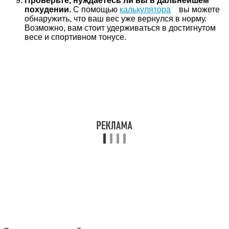
Проверьте, нуждаетесь ли вы в дальнейшем
похудении.
С помощью
калькулятора
вы можете
обнаружить, что ваш вес уже вернулся в норму.
Возможно, вам стоит удерживаться в достигнутом
весе и спортивном тонусе.