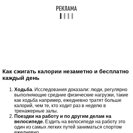
Как сжигать калории незаметно и бесплатно
каждый день
Ходьба
. Исследования доказали: люди, регулярно
выполняющие средние физические нагрузки, такие
как ходьба например, ежедневно тратят больше
калорий, чем те, кто ходит раз в неделю в
тренажерные залы.
Поездки на работу и по другим делам на
велосипеде.
Ездить на велосипеде на работу это
один из самых легких путей заниматься спортом
ежедневно.