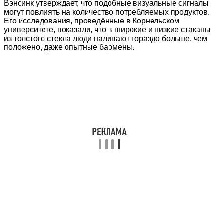
Вэнсинк утверждает, что подобные визуальные сигналы
могут повлиять на количество потребляемых продуктов.
Его исследования, проведённые в Корнельском
университете, показали, что в широкие и низкие стаканы
из толстого стекла люди наливают гораздо больше, чем
положено, даже опытные бармены.