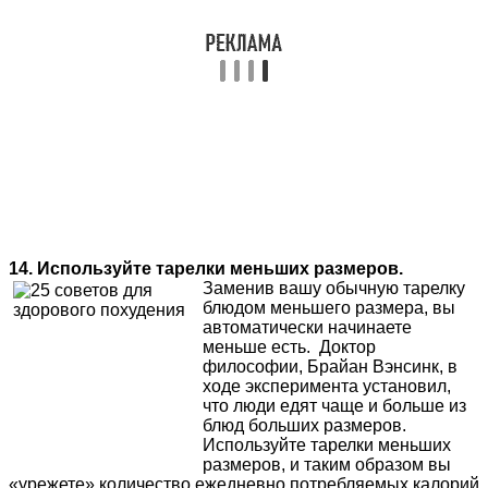
14. Используйте тарелки меньших размеров.
Заменив вашу обычную тарелку
блюдом меньшего размера, вы
автоматически начинаете
меньше есть. Доктор
философии, Брайан Вэнсинк, в
ходе эксперимента установил,
что люди едят чаще и больше из
блюд больших размеров.
Используйте тарелки меньших
размеров, и таким образом вы
«урежете» количество ежедневно потребляемых калорий