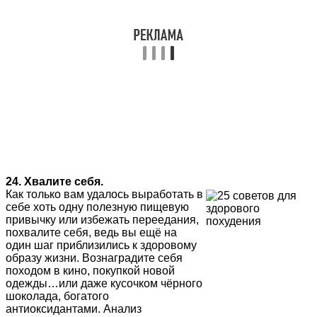
24. Хвалите себя.
Как только вам удалось выработать в
себе хоть одну полезную пищевую
привычку или избежать переедания,
похвалите себя, ведь вы ещё на
один шаг приблизились к здоровому
образу жизни. Вознаградите себя
походом в кино, покупкой новой
одежды…или даже кусочком чёрного
шоколада, богатого
антиоксидантами. Анализ