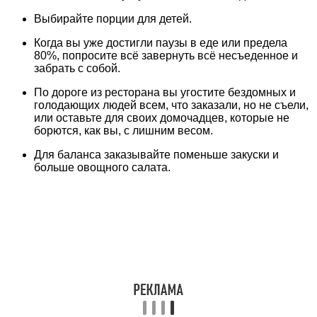
Выбирайте порции для детей.
Когда вы уже достигли паузы в еде или предела
80%, попросите всё завернуть всё несъеденное и
забрать с собой.
По дороге из ресторана вы угостите бездомных и
голодающих людей всем, что заказали, но не съели,
или оставьте для своих домочадцев, которые не
борются, как вы, с лишним весом.
Для баланса заказывайте поменьше закуски и
больше овощного салата.