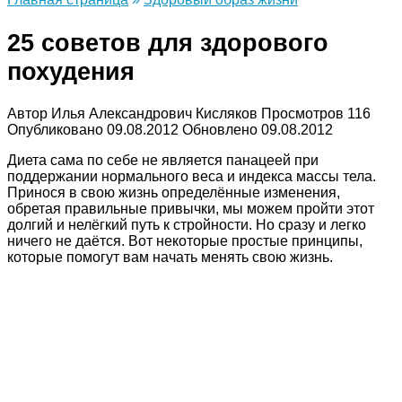
25 советов для здорового
похудения
Автор
Илья Александрович Кисляков
Просмотров
116
Опубликовано
09.08.2012
Обновлено
09.08.2012
Диета сама по себе не является панацеей при
поддержании нормального веса и индекса массы тела.
Принося в свою жизнь определённые изменения,
обретая правильные привычки, мы можем пройти этот
долгий и нелёгкий путь к стройности. Но сразу и легко
ничего не даётся. Вот некоторые простые принципы,
которые помогут вам начать менять свою жизнь.