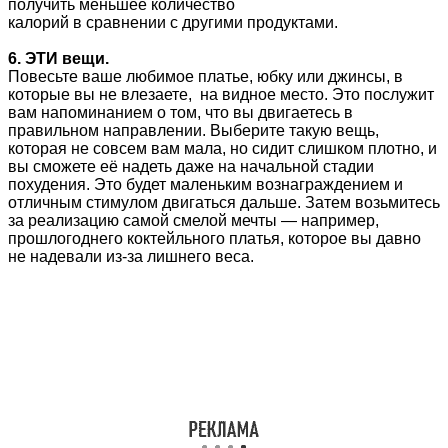
получить меньшее количество
калорий в сравнении с другими продуктами.
6. ЭТИ вещи.
Повесьте ваше любимое платье, юбку или джинсы, в
которые вы не влезаете, на видное место. Это послужит
вам напоминанием о том, что вы двигаетесь в
правильном направлении. Выберите такую вещь,
которая не совсем вам мала, но сидит слишком плотно, и
вы сможете её надеть даже на начальной стадии
похудения. Это будет маленьким вознаграждением и
отличным стимулом двигаться дальше. Затем возьмитесь
за реализацию самой смелой мечты — например,
прошлогоднего коктейльного платья, которое вы давно
не надевали из-за лишнего веса.