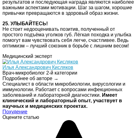
результатов и последующая награда являются наиболее
важными аспектами мотивации. Шаг за шагом, хорошие
привычки превращаются в здоровый образ жизни.
25. УЛЫБАЙТЕСЬ!
Не стоит недооценивать позитив, полученный от
простого подъёма уголков губ. Лёгкая походка и улыбка
помогут вам чувствовать себя легче, счастливее. Ведь
оптимизм – лучший союзник в борьбе с лишним весом!
Медицинский эксперт
Илья Александрович Кисляков
Врач-микробиолог 2-й категории
Подробнее об авторе →
Специалист в области микробиологии, вирусологии и
иммунологии. Работает с вопросами инфекционных
заболеваний и лабораторной диагностики.
Имеет
клинический и лабораторный опыт, участвует в
научных и медицинских проектах.
Похудение
Оцените статью