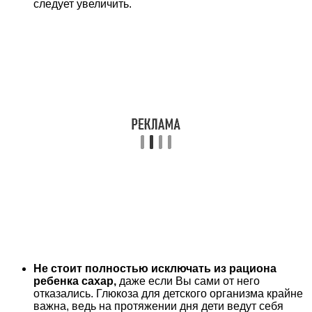
следует увеличить.
Не стоит полностью исключать из рациона
ребенка сахар,
даже если Вы сами от него
отказались. Глюкоза для детского организма крайне
важна, ведь на протяжении дня дети ведут себя