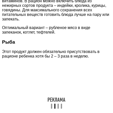
витаминов. В рацион можно включить блюда из
нежирных сортов продукта – индейки, кролика, курицы,
говядины. Для максимального сохранения всех
питательных веществ готовить блюда лучше на пару или
запекать.
Оптимальный вариант – рубленое мясо в виде
запеканок, котлет, тефтелей.
Рыба
Этот продукт должен обязательно присутствовать в
рационе ребенка хотя бы 2 – 3 раза в неделю.