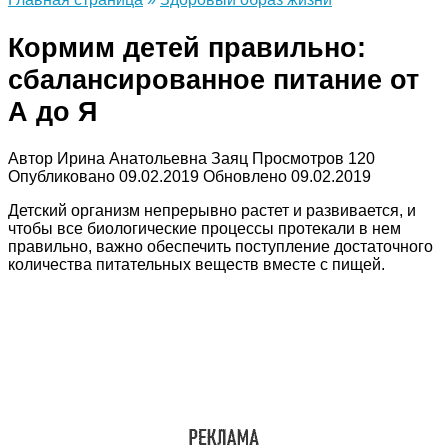
Кормим детей правильно:
сбалансированное питание от
А до Я
Автор
Ирина Анатольевна Заяц
Просмотров
120
Опубликовано
09.02.2019
Обновлено
09.02.2019
Детский организм непрерывно растет и развивается, и
чтобы все биологические процессы протекали в нем
правильно, важно обеспечить поступление достаточного
количества питательных веществ вместе с пищей.