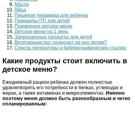
Масло
Яйца
Пищевая пирамида для ребенка
Принципы ПП для детей
Примерное детское меню
Детское меню на 1 день
Запрещенные продукты для детей
Вегетарианство: подходит ли оно детям?
Список литературы и библиографических ссылок:
Какие продукты стоит включить в
детское меню?
Ежедневный рацион ребенка должен полностью
удовлетворять его потребности в белках, углеводах и
жирах, а также витаминах и микроэлементах.
Именно
поэтому меню должно быть разнообразным и четко
спланированным: