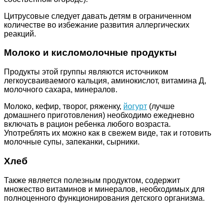
Цитрусовые следует давать детям в ограниченном
количестве во избежание развития аллергических
реакций.
Молоко и кисломолочные продукты
Продукты этой группы являются источником
легкоусваиваемого кальция, аминокислот, витамина Д,
молочного сахара, минералов.
Молоко, кефир, творог, ряженку,
йогурт
(лучше
домашнего приготовления) необходимо ежедневно
включать в рацион ребенка любого возраста.
Употреблять их можно как в свежем виде, так и готовить
молочные супы, запеканки, сырники.
Хлеб
Также является полезным продуктом, содержит
множество витаминов и минералов, необходимых для
полноценного функционирования детского организма.