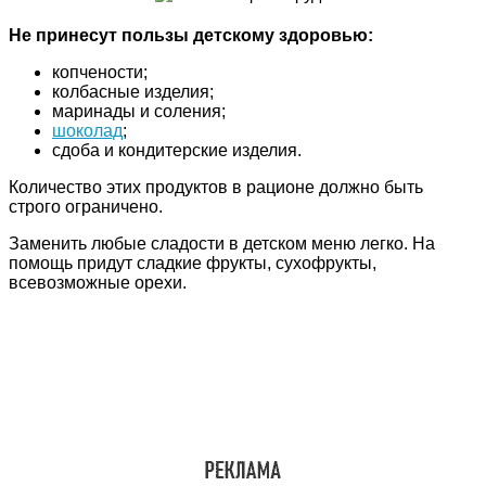
Не принесут пользы детскому здоровью:
копчености;
колбасные изделия;
маринады и соления;
шоколад
;
сдоба и кондитерские изделия.
Количество этих продуктов в рационе должно быть
строго ограничено.
Заменить любые сладости в детском меню легко. На
помощь придут сладкие фрукты, сухофрукты,
всевозможные орехи.