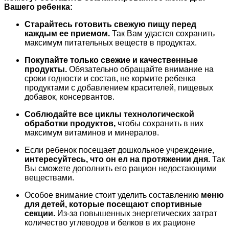
Вашего ребенка:
Старайтесь готовить свежую пищу перед
каждым ее приемом.
Так Вам удастся сохранить
максимум питательных веществ в продуктах.
Покупайте только свежие и качественные
продукты.
Обязательно обращайте внимание на
сроки годности и состав, не кормите ребенка
продуктами с добавлением красителей, пищевых
добавок, консервантов.
Соблюдайте все циклы технологической
обработки продуктов,
чтобы сохранить в них
максимум витаминов и минералов.
Если ребенок посещает дошкольное учреждение,
интересуйтесь, что он ел на протяжении дня.
Так
Вы сможете дополнить его рацион недостающими
веществами.
Особое внимание стоит уделить составлению
меню
для детей, которые посещают спортивные
секции.
Из-за повышенных энергетических затрат
количество углеводов и белков в их рационе