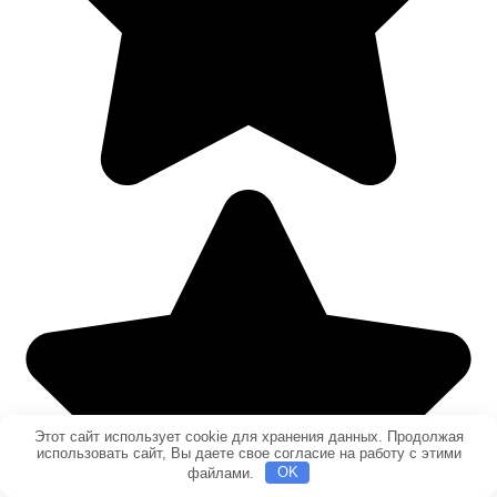
Этот сайт использует cookie для хранения данных. Продолжая
использовать сайт, Вы даете свое согласие на работу с этими
файлами.
OK