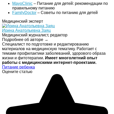
MayoClinic
– Питание для детей: рекомендации по
правильному питанию
FamilyDoctor
– Советы по питанию для детей
Медицинский эксперт
Ирина Анатольевна Заяц
Медицинский журналист, редактор
Подробнее об авторе →
Специалист по подготовке и редактированию
материалов на медицинскую тематику. Работает с
темами профилактики заболеваний, здорового образа
жизни и фитотерапии.
Имеет многолетний опыт
работы с медицинскими интернет-проектами.
Питание ребенка
Оцените статью