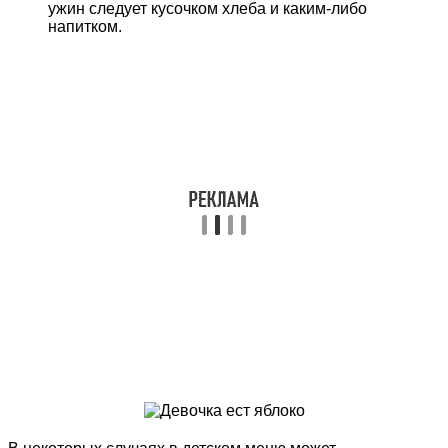
ужин следует кусочком хлеба и каким-либо
напитком.