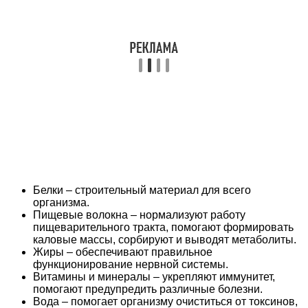
Белки – строительный материал для всего
организма.
Пищевые волокна – нормализуют работу
пищеварительного тракта, помогают формировать
каловые массы, сорбируют и выводят метаболиты.
Жиры – обеспечивают правильное
функционирование нервной системы.
Витамины и минералы – укрепляют иммунитет,
помогают предупредить различные болезни.
Вода – помогает организму очиститься от токсинов,