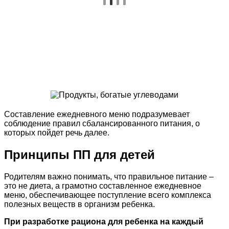
Составление ежедневного меню подразумевает
соблюдение правил сбалансированного питания, о
которых пойдет речь далее.
Принципы ПП для детей
Родителям важно понимать, что правильное питание –
это не диета, а грамотно составленное ежедневное
меню, обеспечивающее поступление всего комплекса
полезных веществ в организм ребенка.
При разработке рациона для ребенка на каждый