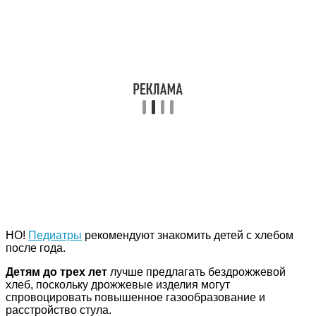
НО!
Педиатры
рекомендуют знакомить детей с хлебом
после года.
Детям до трех лет
лучше предлагать бездрожжевой
хлеб, поскольку дрожжевые изделия могут
спровоцировать повышенное газообразование и
расстройство стула.