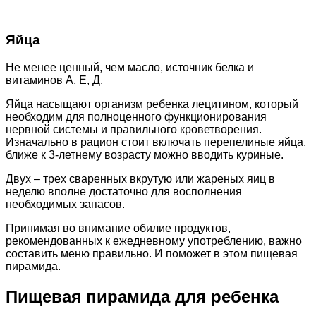
Яйца
Не менее ценный, чем масло, источник белка и
витаминов А, Е, Д.
Яйца насыщают организм ребенка лецитином, который
необходим для полноценного функционирования
нервной системы и правильного кроветворения.
Изначально в рацион стоит включать перепелиные яйца,
ближе к 3-летнему возрасту можно вводить куриные.
Двух – трех сваренных вкрутую или жареных яиц в
неделю вполне достаточно для восполнения
необходимых запасов.
Принимая во внимание обилие продуктов,
рекомендованных к ежедневному употреблению, важно
составить меню правильно. И поможет в этом пищевая
пирамида.
Пищевая пирамида для ребенка