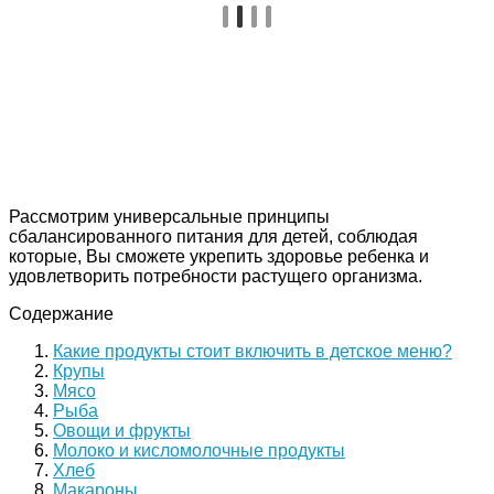
Рассмотрим универсальные принципы
сбалансированного питания для детей, соблюдая
которые, Вы сможете укрепить здоровье ребенка и
удовлетворить потребности растущего организма.
Содержание
Какие продукты стоит включить в детское меню?
Крупы
Мясо
Рыба
Овощи и фрукты
Молоко и кисломолочные продукты
Хлеб
Макароны