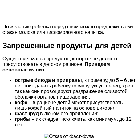
По желанию ребенка перед сном можно предложить ему
стакан молока или кисломолочного напитка.
Запрещенные продукты для детей
Существует масса продуктов, которые не должны
присутствовать в детском рационе.
Приведем
основные из них:
острые блюда и приправы
, к примеру, до 5 – 6 лет
не стоит давать ребенку горчицу, уксус, перец, хрен,
так как они провоцируют раздражение слизистой
оболочки органов пищеварения;
кофе
– в рационе детей может присутствовать
лишь кофейный напиток на основе цикория;
фаст-фуд
в любом его проявлении;
грибы
– их следует исключить, как минимум, до 12
лет.