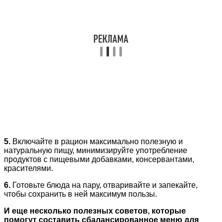
5.
Включайте в рацион максимально полезную и
натуральную пищу, минимизируйте употребление
продуктов с пищевыми добавками, консервантами,
красителями.
6.
Готовьте блюда на пару, отваривайте и запекайте,
чтобы сохранить в ней максимум пользы.
И еще несколько полезных советов, которые
помогут составить сбалансированное меню для