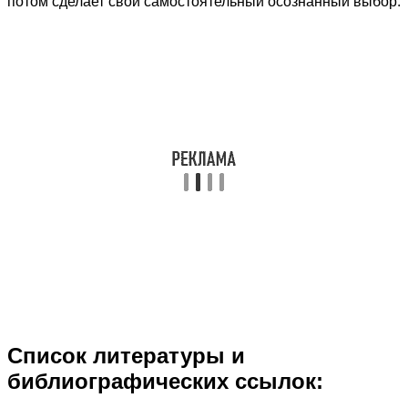
потом сделает свой самостоятельный осознанный выбор.
Список литературы и
библиографических ссылок: