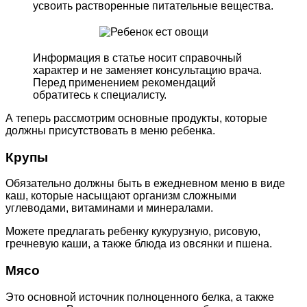
усвоить растворенные питательные вещества.
Информация в статье носит справочный
характер и не заменяет консультацию врача.
Перед применением рекомендаций
обратитесь к специалисту.
А теперь рассмотрим основные продукты, которые
должны присутствовать в меню ребенка.
Крупы
Обязательно должны быть в ежедневном меню в виде
каш, которые насыщают организм сложными
углеводами, витаминами и минералами.
Можете предлагать ребенку кукурузную, рисовую,
гречневую каши, а также блюда из овсянки и пшена.
Мясо
Это основной источник полноценного белка, а также