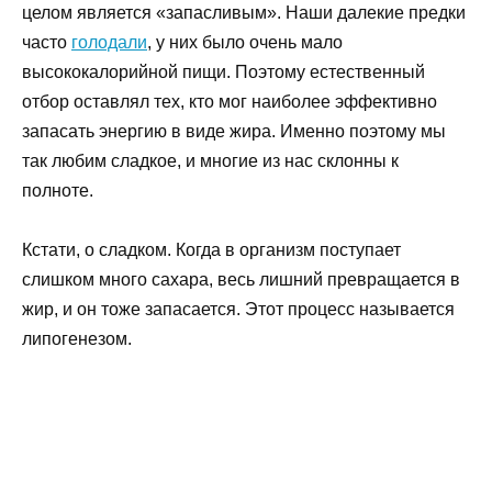
целом является «запасливым». Наши далекие предки
часто
голодали
, у них было очень мало
высококалорийной пищи. Поэтому естественный
отбор оставлял тех, кто мог наиболее эффективно
запасать энергию в виде жира. Именно поэтому мы
так любим сладкое, и многие из нас склонны к
полноте.
Кстати, о сладком. Когда в организм поступает
слишком много сахара, весь лишний превращается в
жир, и он тоже запасается. Этот процесс называется
липогенезом.