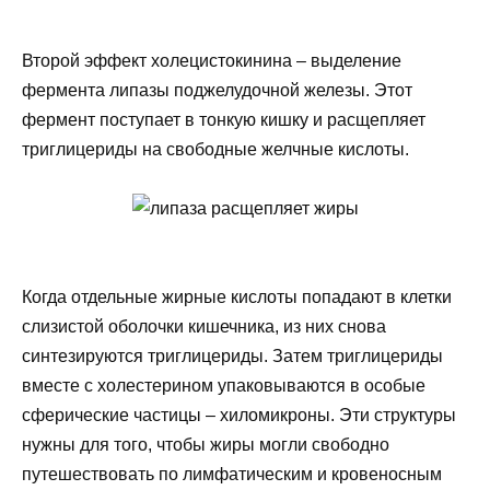
Второй эффект холецистокинина – выделение
фермента липазы поджелудочной железы. Этот
фермент поступает в тонкую кишку и расщепляет
триглицериды на свободные желчные кислоты.
Когда отдельные жирные кислоты попадают в клетки
слизистой оболочки кишечника, из них снова
синтезируются триглицериды. Затем триглицериды
вместе с холестерином упаковываются в особые
сферические частицы – хиломикроны. Эти структуры
нужны для того, чтобы жиры могли свободно
путешествовать по лимфатическим и кровеносным