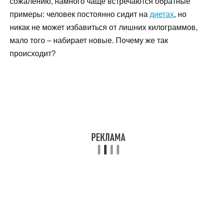
сожалению, намного чаще встречаются обратные
примеры: человек постоянно сидит на
диетах
, но
никак не может избавиться от лишних килограммов,
мало того – набирает новые. Почему же так
происходит?