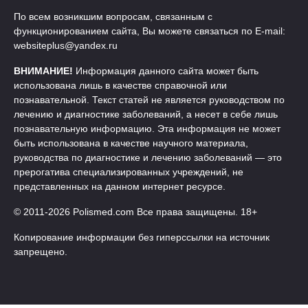
По всем возникшим вопросам, связанным с
функционированием сайта, Вы можете связаться по E-mail:
websiteplus@yandex.ru
ВНИМАНИЕ!
Информация данного сайта может быть
использована лишь в качестве справочной или
познавательной. Текст статей не является руководством по
лечению и диагностике заболеваний, а несет в себе лишь
познавательную информацию. Эта информация не может
быть использована в качестве научного материала,
руководства по диагностике и лечению заболеваний — это
прерогатива специализированных учреждений, не
представленных на данном интернет ресурсе.
© 2011-2026 Polismed.com Все права защищены. 18+
Копирование информации без гиперссылки на источник
запрещено.