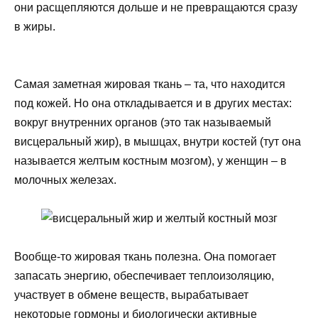
они расщепляются дольше и не превращаются сразу
в жиры.
Самая заметная жировая ткань – та, что находится
под кожей. Но она откладывается и в других местах:
вокруг внутренних органов (это так называемый
висцеральный жир), в мышцах, внутри костей (тут она
называется желтым костным мозгом), у женщин – в
молочных железах.
Вообще-то жировая ткань полезна. Она помогает
запасать энергию, обеспечивает теплоизоляцию,
участвует в обмене веществ, вырабатывает
некоторые гормоны и биологически активные