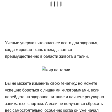
Ученые уверяют, что опаснее всего для здоровья,
когда жировая ткань откладывается
преимущественно в области живота и талии.
Вы не можете изменить свою генетику, но можете
успешно бороться с лишними килограммами, если
перейдете на здоровое питание и начнете регулярно
заниматься спортом. А если не получается сбросить
вес самостоятельно, особенно когда он уже начал