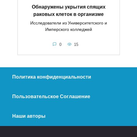
Обнаружены укрытия спящих
раковых клеток в организме
Исследователи из Университетского и
Имперского колледжей
0
15
Политика конфиденциальности
Пользовательское Соглашение
Наши авторы