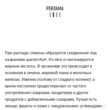
При распаде глюкозы образуется соединение под
названием ацетил-КоА. Из него и синтезируются
жирные кислоты. В организме это происходит в
основном в печени, жировой ткани и молочных
железах. Именно поэтому от сладкого полнеют, а
врачи постоянно предостерегают от частого
употребления газировки, кондитерки и других
продуктов с добавленными сахарами. Лучше есть
овощи, фрукты и злаки с «медленными» углеводами –