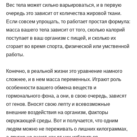
Вес тела может сильно варьироваться, и в первую
очередь это зависит от количества жировой ткани.
Если совсем упрощать, то работает простая формула:
масса вашего тела зависит от того, сколько калорий
поступает в ваш организм с пищей, и сколько их
сгорает во время спорта, физической или умственной
работы.
Конечно, в реальной жизни это уравнение намного
сложнее, и в нем масса переменных. Играют роль
особенности вашего обмена веществ и
гормонального фона, а они, в свою очередь, зависят
от генов. Вносят свою лепту и всевозможные
внешние воздействия на организм, факторы
окружающей среды. Вот и получается, что одним
людям можно не переживать о лишних килограммах,