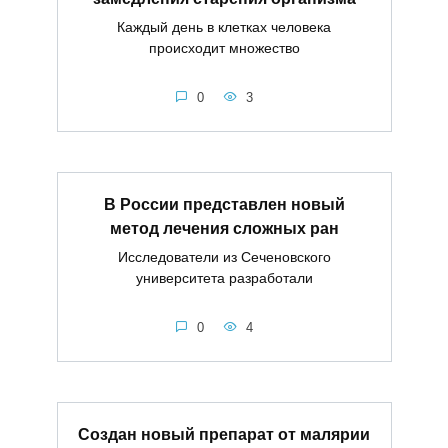
Каждый день в клетках человека
происходит множество
0
3
В России представлен новый
метод лечения сложных ран
Исследователи из Сеченовского
университета разработали
0
4
Создан новый препарат от малярии