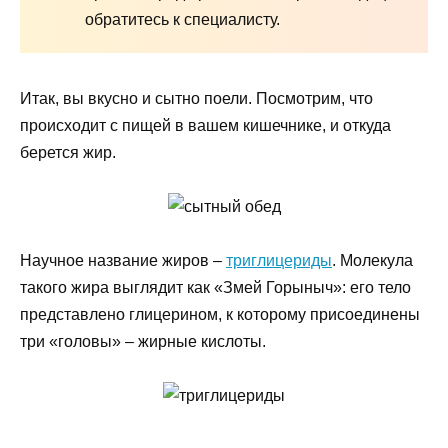
обратитесь к специалисту.
Итак, вы вкусно и сытно поели. Посмотрим, что
происходит с пищей в вашем кишечнике, и откуда
берется жир.
Научное название жиров –
триглицериды
. Молекула
такого жира выглядит как «Змей Горыныч»: его тело
представлено глицерином, к которому присоединены
три «головы» – жирные кислоты.