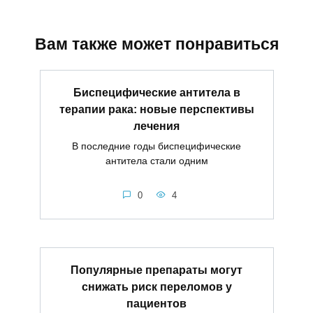
Вам также может понравиться
Биспецифические антитела в
терапии рака: новые перспективы
лечения
В последние годы биспецифические
антитела стали одним
0
4
Популярные препараты могут
снижать риск переломов у
пациентов