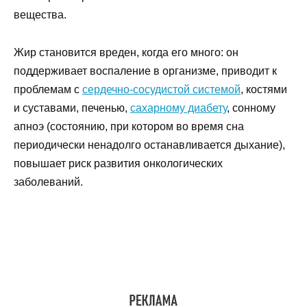
вещества.
Жир становится вреден, когда его много: он
поддерживает воспаление в организме, приводит к
проблемам с
сердечно-сосудистой системой
, костями
и суставами, печенью,
сахарному диабету
, сонному
апноэ (состоянию, при котором во время сна
периодически ненадолго останавливается дыхание),
повышает риск развития онкологических
заболеваний.