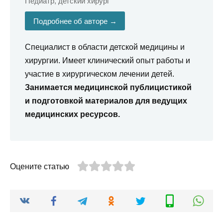
Педиатр, детский хирург
Подробнее об авторе →
Специалист в области детской медицины и
хирургии. Имеет клинический опыт работы и
участие в хирургическом лечении детей.
Занимается медицинской публицистикой
и подготовкой материалов для ведущих
медицинских ресурсов.
Оцените статью