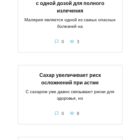
с одной дозой для полного
излечения
Малярия является одной из самых опасных
болезней на
0
3
Сахар увеличивает риск
осложнений при астме
С сахаром уже давно связывают риски для
здоровья, но
0
8