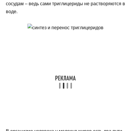
сосудам – ведь сами триглицериды не растворяются в
воде.