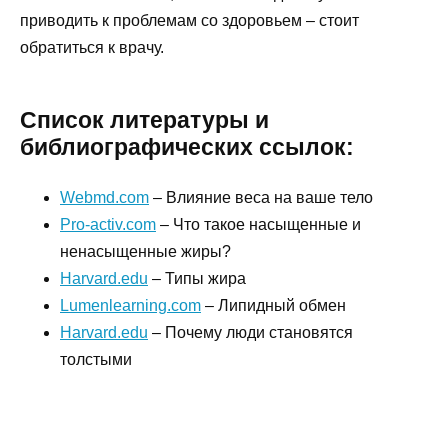
приводить к проблемам со здоровьем – стоит
обратиться к врачу.
Список литературы и
библиографических ссылок:
Webmd.com
– Влияние веса на ваше тело
Pro-activ.com
– Что такое насыщенные и
ненасыщенные жиры?
Harvard.edu
– Типы жира
Lumenlearning.com
– Липидный обмен
Harvard.edu
– Почему люди становятся
толстыми