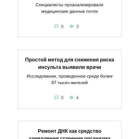
Специалисты проанализировали
медицинские данные почти
0
3
Простой метод для снижения риска
инсульта выявили врачи
Исследование, проведенное среди более
87 тысяч жителей
0
4
Ремонт ДНК как средство
замедления старения организма