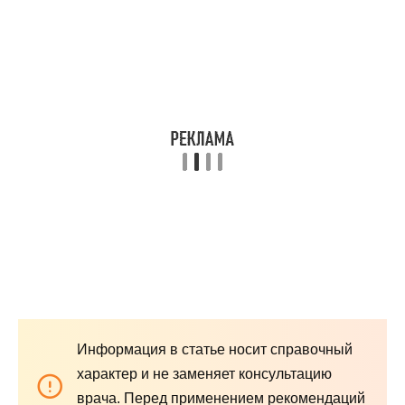
Информация в статье носит справочный
характер и не заменяет консультацию
врача. Перед применением рекомендаций