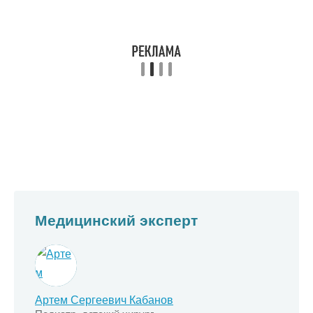
Медицинский эксперт
Артем Сергеевич Кабанов