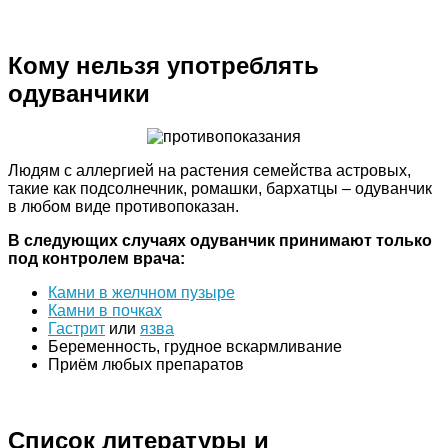
Кому нельзя употреблять
одуванчики
Людям с аллергией на растения семейства астровых,
такие как подсолнечник, ромашки, бархатцы – одуванчик
в любом виде противопоказан.
В следующих случаях одуванчик принимают только
под контролем врача:
Камни в желчном пузыре
Камни в почках
Гастрит
или
язва
Беременность, грудное вскармливание
Приём любых препаратов
Список литературы и