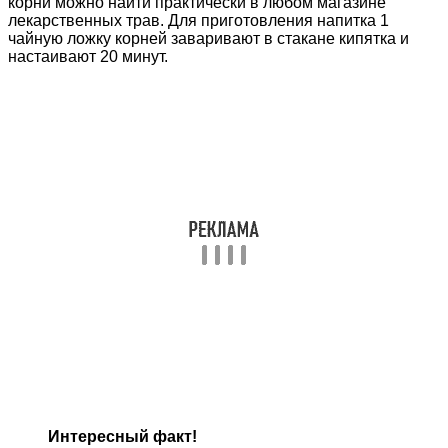
корни можно найти практически в любом магазине
лекарственных трав. Для приготовления напитка 1
чайную ложку корней заваривают в стакане кипятка и
настаивают 20 минут.
Интересный факт!