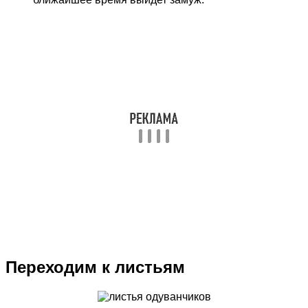
Переходим к листьям