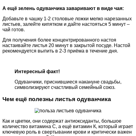
А ещё зелень одуванчика заваривают в виде чая:
Добавьте в чашку 1-2 столовые ложки мелко нарезанных
листьев, залейте кипятком и дайте настояться 5 минут –
чай готов.
Для получения более концентрированного настоя
настаивайте листья 20 минут в закрытой посуде. Настой
рекомендуется выпить в 2-3 приёма в течение дня.
Интересный факт!
Одуванчики, приснившиеся накануне свадьбы,
символизируют счастливый семейный союз.
Чем ещё полезны листья одуванчика
Как и цветки, они содержат антиоксиданты, большое
количество витамина С, а ещё витамин К, который играет
ключевую роль в свертывании крови и критически важен