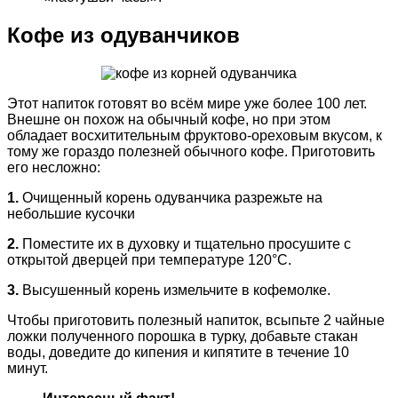
Кофе из одуванчиков
Этот напиток готовят во всём мире уже более 100 лет.
Внешне он похож на обычный кофе, но при этом
обладает восхитительным фруктово-ореховым вкусом, к
тому же гораздо полезней обычного кофе. Приготовить
его несложно:
1.
Очищенный корень одуванчика разрежьте на
небольшие кусочки
2.
Поместите их в духовку и тщательно просушите с
открытой дверцей при температуре 120°С.
3.
Высушенный корень измельчите в кофемолке.
Чтобы приготовить полезный напиток, всыпьте 2 чайные
ложки полученного порошка в турку, добавьте стакан
воды, доведите до кипения и кипятите в течение 10
минут.