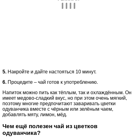
5.
Накройте и дайте настояться 10 минут.
6.
Процедите – чай готов к употреблению.
Напиток можно пить как тёплым, так и охлаждённым. Он
имеет медово-сладкий вкус, но при этом очень мягкий,
поэтому многие предпочитают заваривать цветки
одуванчика вместе с чёрным или зелёным чаем,
добавлять мяту, лимон, мёд.
Чем ещё полезен чай из цветков
одуванчика?