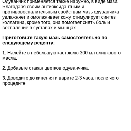
Одуванчик применяется также наружно, в виде мази.
Благодаря своим антиоксидантным и
противовоспалительным свойствам мазь одуванчика
увлажняет и омолаживает кожу, стимулирует синтез
коллагена, кроме того, она помогает снять боль и
воспаление в суставах и мышцах.
Приготовьте такую мазь самостоятельно по
следующему рецепту:
1.
Налейте в небольшую кастрюлю 300 мл оливкового
масла.
2.
Добавьте стакан цветков одуванчика.
3.
Доведите до кипения и варите 2-3 часа, после чего
процедите.