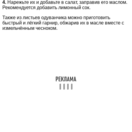
4.
Нарежьте их и добавьте в салат, заправив его маслом.
Рекомендуется добавить лимонный сок.
Также из листьев одуванчика можно приготовить
быстрый и лёгкий гарнир, обжарив их в масле вместе с
измельчённым чесноком.