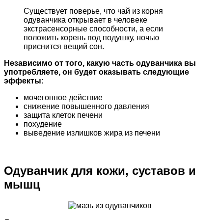
Существует поверье, что чай из корня
одуванчика открывает в человеке
экстрасенсорные способности, а если
положить корень под подушку, ночью
приснится вещий сон.
Независимо от того, какую часть одуванчика вы
употребляете, он будет оказывать следующие
эффекты:
мочегонное действие
снижение повышенного давления
защита клеток печени
похудение
выведение излишков жира из печени
Одуванчик для кожи, суставов и
мышц