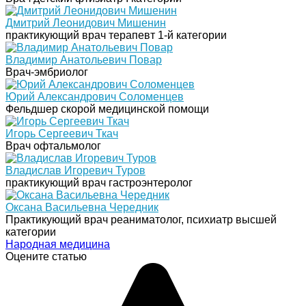
Дмитрий Леонидович Мишенин
практикующий врач терапевт 1-й категории
Владимир Анатольевич Повар
Врач-эмбриолог
Юрий Александрович Соломенцев
Фельдшер скорой медицинской помощи
Игорь Сергеевич Ткач
Врач офтальмолог
Владислав Игоревич Туров
практикующий врач гастроэнтеролог
Оксана Васильевна Чередник
Практикующий врач реаниматолог, психиатр высшей
категории
Народная медицина
Оцените статью