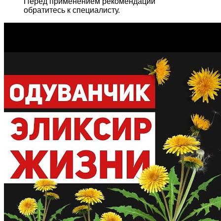
Перед применением рекомендаций
обратитесь к специалисту.