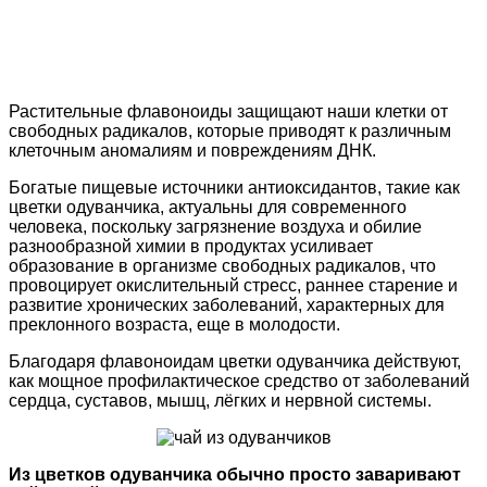
Растительные флавоноиды защищают наши клетки от
свободных радикалов, которые приводят к различным
клеточным аномалиям и повреждениям ДНК.
Богатые пищевые источники антиоксидантов, такие как
цветки одуванчика, актуальны для современного
человека, поскольку загрязнение воздуха и обилие
разнообразной химии в продуктах усиливает
образование в организме свободных радикалов, что
провоцирует окислительный стресс, раннее старение и
развитие хронических заболеваний, характерных для
преклонного возраста, еще в молодости.
Благодаря флавоноидам цветки одуванчика действуют,
как мощное профилактическое средство от заболеваний
сердца, суставов, мышц, лёгких и нервной системы.
Из цветков одуванчика обычно просто заваривают