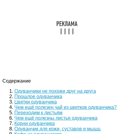
Содержание
Одуванчики не похожи друг на друга
Прошлое одуванчика
Цветки одуванчика
Чем ещё полезен чай из цветков одуванчика?
Переходим к листьям
Чем ещё полезны листья одуванчика
Корни одуванчика
Одуванчик для кожи, суставов и мышц