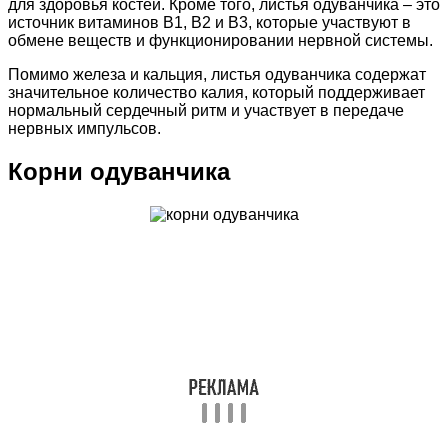
для здоровья костей. Кроме того, листья одуванчика – это
источник витаминов В1, В2 и В3, которые участвуют в
обмене веществ и функционировании нервной системы.
Помимо железа и кальция, листья одуванчика содержат
значительное количество калия, который поддерживает
нормальный сердечный ритм и участвует в передаче
нервных импульсов.
Корни одуванчика